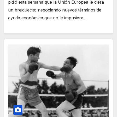
pidió esta semana que la Unión Europea le diera
un breiquecito negociando nuevos términos de
ayuda económica que no le impusiera…