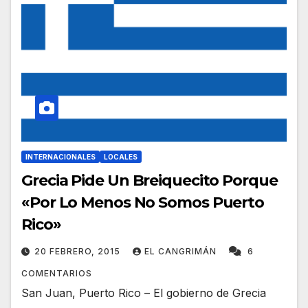
INTERNACIONALES
LOCALES
Grecia Pide Un Breiquecito Porque
«Por Lo Menos No Somos Puerto
Rico»
20 FEBRERO, 2015
EL CANGRIMÁN
6
COMENTARIOS
San Juan, Puerto Rico – El gobierno de Grecia