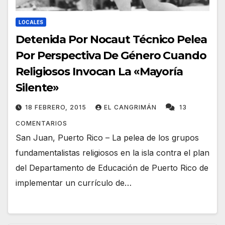
LOCALES
Detenida Por Nocaut Técnico Pelea
Por Perspectiva De Género Cuando
Religiosos Invocan La «Mayoría
Silente»
18 FEBRERO, 2015
EL CANGRIMÁN
13
COMENTARIOS
San Juan, Puerto Rico – La pelea de los grupos
fundamentalistas religiosos en la isla contra el plan
del Departamento de Educación de Puerto Rico de
implementar un currículo de…