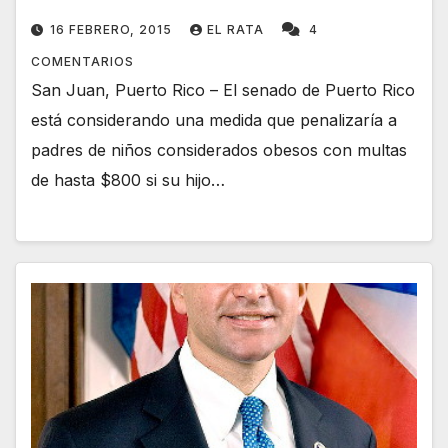
16 FEBRERO, 2015
EL RATA
4
COMENTARIOS
San Juan, Puerto Rico – El senado de Puerto Rico
está considerando una medida que penalizaría a
padres de niños considerados obesos con multas
de hasta $800 si su hijo…