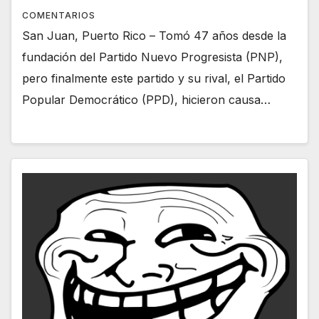
COMENTARIOS
San Juan, Puerto Rico – Tomó 47 años desde la
fundación del Partido Nuevo Progresista (PNP),
pero finalmente este partido y su rival, el Partido
Popular Democrático (PPD), hicieron causa…