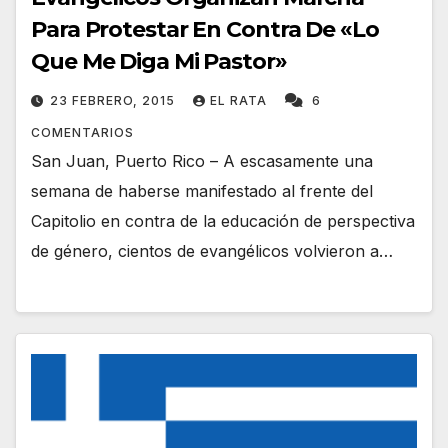
Para Protestar En Contra De «Lo
Que Me Diga Mi Pastor»
23 FEBRERO, 2015
EL RATA
6
COMENTARIOS
San Juan, Puerto Rico – A escasamente una
semana de haberse manifestado al frente del
Capitolio en contra de la educación de perspectiva
de género, cientos de evangélicos volvieron a…