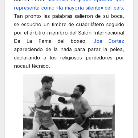
representa como «la mayoría silente» del país
.
Tan pronto las palabras salieron de su boca,
se escuchó un timbre de cuadrilátero seguido
por el árbitro miembro del Salón Internacional
De La Fama del boxeo,
Joe Cortez
apareciendo de la nada para parar la pelea,
declarando a los religiosos perdedores por
nocaut técnico.