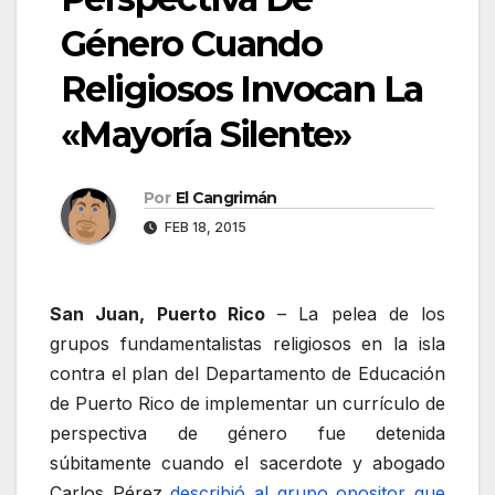
Género Cuando
Religiosos Invocan La
«Mayoría Silente»
Por
El Cangrimán
FEB 18, 2015
San Juan, Puerto Rico
– La pelea de los
grupos fundamentalistas religiosos en la isla
contra el plan del Departamento de Educación
de Puerto Rico de implementar un currículo de
perspectiva de género fue detenida
súbitamente cuando el sacerdote y abogado
Carlos Pérez
describió al grupo opositor que