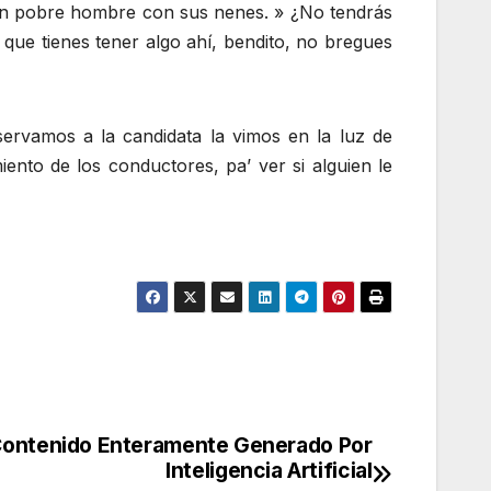
 un pobre hombre con sus nenes. » ¿No tendrás
que tienes tener algo ahí, bendito, no bregues
ervamos a la candidata la vimos en la luz de
iento de los conductores, pa’ ver si alguien le
Contenido Enteramente Generado Por
Inteligencia Artificial