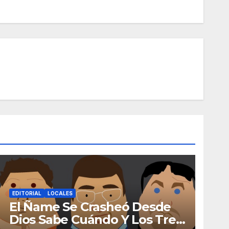
EDITORIAL
LOCALES
El Ñame Se Crasheó Desde
Dios Sabe Cuándo Y Los Tres