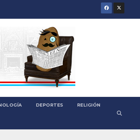
CNOLOGÍA
DEPORTES
RELIGIÓN