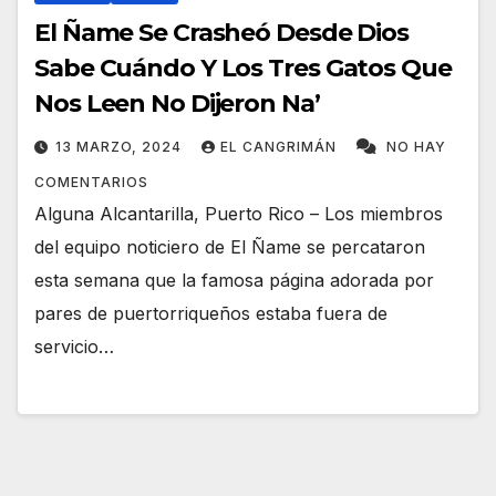
El Ñame Se Crasheó Desde Dios
Sabe Cuándo Y Los Tres Gatos Que
Nos Leen No Dijeron Na’
13 MARZO, 2024
EL CANGRIMÁN
NO HAY
COMENTARIOS
Alguna Alcantarilla, Puerto Rico – Los miembros
del equipo noticiero de El Ñame se percataron
esta semana que la famosa página adorada por
pares de puertorriqueños estaba fuera de
servicio…