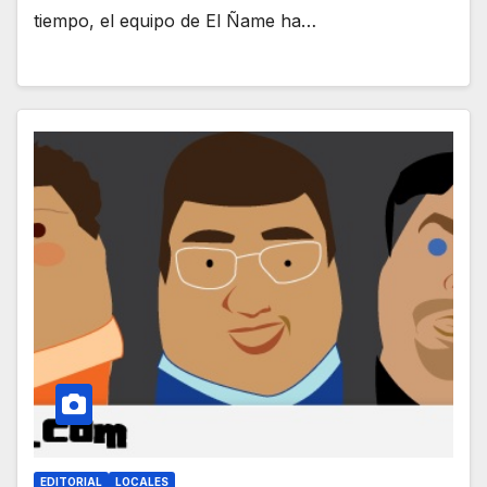
tiempo, el equipo de El Ñame ha…
EDITORIAL
LOCALES