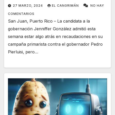
27 MARZO, 2024
EL CANGRIMÁN
NO HAY
COMENTARIOS
San Juan, Puerto Rico – La candidata a la
gobernación Jenniffer González admitió esta
semana estar algo atrás en recaudaciones en su
campaña primarista contra el gobernador Pedro
Pierluisi, pero…