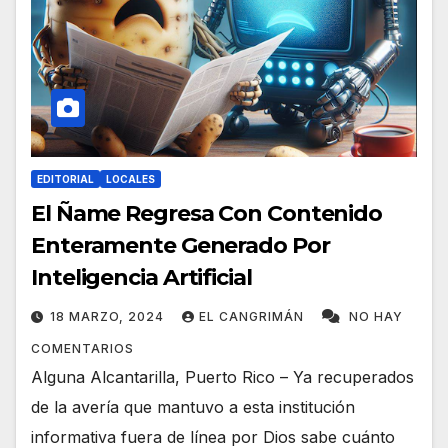
EDITORIAL
LOCALES
El Ñame Regresa Con Contenido
Enteramente Generado Por
Inteligencia Artificial
18 MARZO, 2024
EL CANGRIMÁN
NO HAY
COMENTARIOS
Alguna Alcantarilla, Puerto Rico – Ya recuperados
de la avería que mantuvo a esta institución
informativa fuera de línea por Dios sabe cuánto