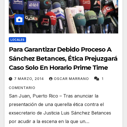
LOCALES
Para Garantizar Debido Proceso A
Sánchez Betances, Ética Prejuzgará
Caso Solo En Horario Prime Time
7 MARZO, 2014
OSCAR MARRANO
1
COMENTARIO
San Juan, Puerto Rico – Tras anunciar la
presentación de una querella ética contra el
exsecretario de Justicia Luis Sánchez Betances
por acudir a la escena en la que un…