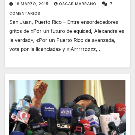
18 MARZO, 2015
OSCAR MARRANO
7
COMENTARIOS
San Juan, Puerto Rico – Entre ensordecedores
gritos de «Por un futuro de equidad, Alexandra es
la verdad», «Por un Puerto Rico de avanzada,
vota por la licenciada» y «¡Arrrrrozzz,…