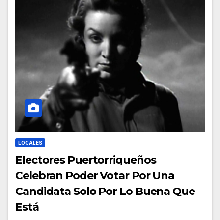
LOCALES
Electores Puertorriqueños
Celebran Poder Votar Por Una
Candidata Solo Por Lo Buena Que
Está