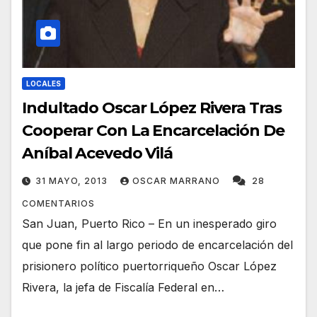
LOCALES
Indultado Oscar López Rivera Tras
Cooperar Con La Encarcelación De
Aníbal Acevedo Vilá
31 MAYO, 2013
OSCAR MARRANO
28
COMENTARIOS
San Juan, Puerto Rico – En un inesperado giro
que pone fin al largo periodo de encarcelación del
prisionero político puertorriqueño Oscar López
Rivera, la jefa de Fiscalía Federal en…