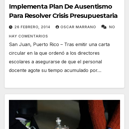
Implementa Plan De Ausentismo
Para Resolver Crisis Presupuestaria
26 FEBRERO, 2014
OSCAR MARRANO
NO
HAY COMENTARIOS
San Juan, Puerto Rico – Tras emitir una carta
circular en la que ordenó a los directores
escolares a asegurarse de que el personal
docente agote su tiempo acumulado por…