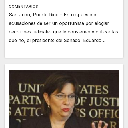
COMENTARIOS
San Juan, Puerto Rico – En respuesta a
acusaciones de ser un oportunista por elogiar
decisiones judiciales que le convienen y criticar las
que no, el presidente del Senado, Eduardo…