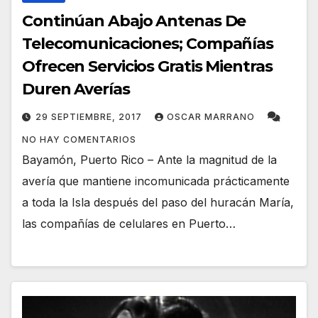
Continúan Abajo Antenas De
Telecomunicaciones; Compañías
Ofrecen Servicios Gratis Mientras
Duren Averías
29 SEPTIEMBRE, 2017
OSCAR MARRANO
NO HAY COMENTARIOS
Bayamón, Puerto Rico – Ante la magnitud de la
avería que mantiene incomunicada prácticamente
a toda la Isla después del paso del huracán María,
las compañías de celulares en Puerto…