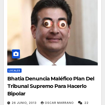
LOCALES
Bhatia Denuncia Maléfico Plan Del
Tribunal Supremo Para Hacerlo
Bipolar
26 JUNIO, 2013
OSCAR MARRANO
22