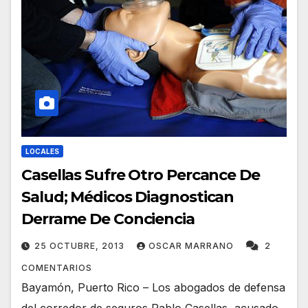
LOCALES
Casellas Sufre Otro Percance De
Salud; Médicos Diagnostican
Derrame De Conciencia
25 OCTUBRE, 2013
OSCAR MARRANO
2
COMENTARIOS
Bayamón, Puerto Rico – Los abogados de defensa