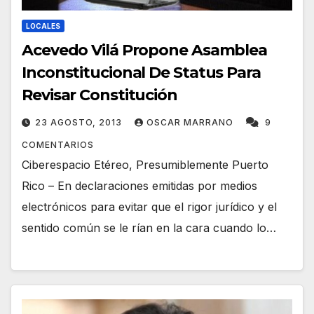
LOCALES
Acevedo Vilá Propone Asamblea
Inconstitucional De Status Para
Revisar Constitución
23 AGOSTO, 2013
OSCAR MARRANO
9
COMENTARIOS
Ciberespacio Etéreo, Presumiblemente Puerto
Rico – En declaraciones emitidas por medios
electrónicos para evitar que el rigor jurídico y el
sentido común se le rían en la cara cuando lo…