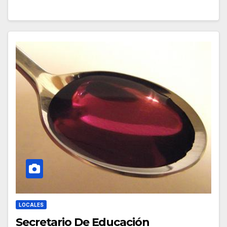
LOCALES
Secretario De Educación