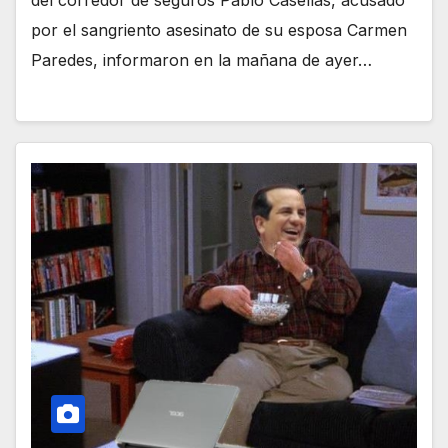
del corredor de seguros Pablo Casellas, acusado
por el sangriento asesinato de su esposa Carmen
Paredes, informaron en la mañana de ayer…