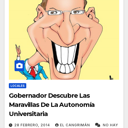
LOCALES
Gobernador Descubre Las
Maravillas De La Autonomía
Universitaria
28 FEBRERO, 2014
EL CANGRIMÁN
NO HAY