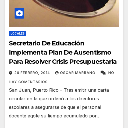
LOCALES
Secretario De Educación
Implementa Plan De Ausentismo
Para Resolver Crisis Presupuestaria
26 FEBRERO, 2014
OSCAR MARRANO
NO
HAY COMENTARIOS
San Juan, Puerto Rico – Tras emitir una carta
circular en la que ordenó a los directores
escolares a asegurarse de que el personal
docente agote su tiempo acumulado por…