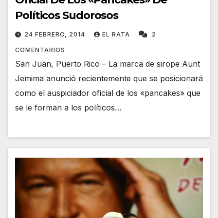
Políticos Sudorosos
24 FEBRERO, 2014
EL RATA
2
COMENTARIOS
San Juan, Puerto Rico – La marca de sirope Aunt
Jemima anunció recientemente que se posicionará
como el auspiciador oficial de los «pancakes» que
se le forman a los políticos…