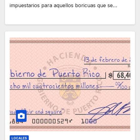
impuestarios para aquellos boricuas que se…
LOCALES