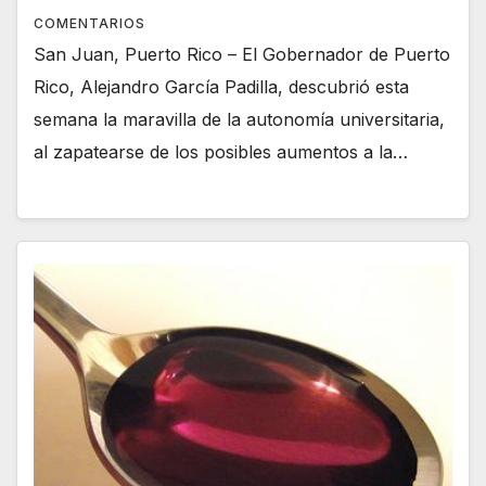
COMENTARIOS
San Juan, Puerto Rico – El Gobernador de Puerto
Rico, Alejandro García Padilla, descubrió esta
semana la maravilla de la autonomía universitaria,
al zapatearse de los posibles aumentos a la…