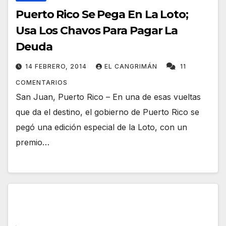
Puerto Rico Se Pega En La Loto;
Usa Los Chavos Para Pagar La
Deuda
14 FEBRERO, 2014
EL CANGRIMÁN
11
COMENTARIOS
San Juan, Puerto Rico – En una de esas vueltas
que da el destino, el gobierno de Puerto Rico se
pegó una edición especial de la Loto, con un
premio…