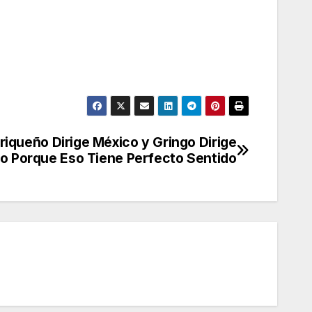
riqueño Dirige México y Gringo Dirige
co Porque Eso Tiene Perfecto Sentido