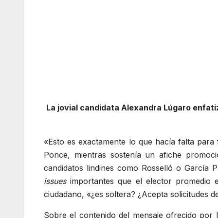
La jovial candidata Alexandra Lúgaro enfati
«Esto es exactamente lo que hacía falta para
Ponce, mientras sostenía un afiche promoci
candidatos lindines como Rosselló o García P
issues
importantes que el elector promedio 
ciudadano, «¿es soltera? ¿Acepta solicitudes 
Sobre el contenido del mensaje ofrecido por l