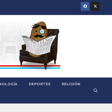
CNOLOGÍA
DEPORTES
RELIGIÓN