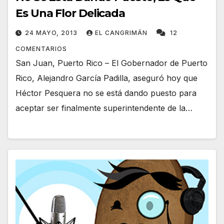
Es Una Flor Delicada
24 MAYO, 2013
EL CANGRIMÁN
12
COMENTARIOS
San Juan, Puerto Rico – El Gobernador de Puerto
Rico, Alejandro García Padilla, aseguró hoy que
Héctor Pesquera no se está dando puesto para
aceptar ser finalmente superintendente de la…