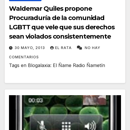
Waldemar Quiles propone
Procuraduría de la comunidad
LGBTT que vele que sus derechos
sean violados consistentemente
30 MAYO, 2013
EL RATA
NO HAY
COMENTARIOS
Tags en Blogalaxia: El Ñame Radio Ñametín