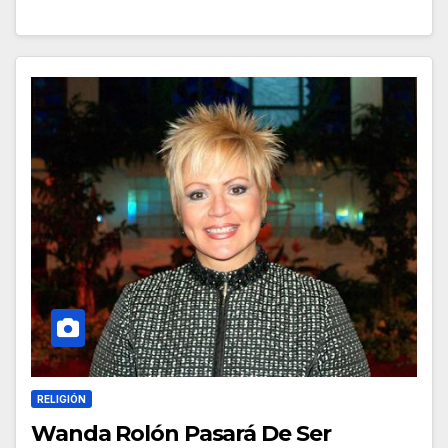
RELIGIÓN
Wanda Rolón Pasará De Ser