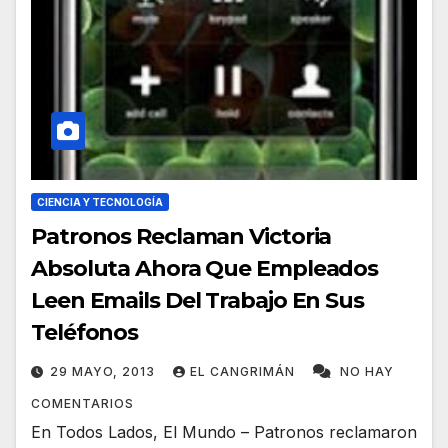
CIENCIA Y TECNOLOGÍA
Patronos Reclaman Victoria
Absoluta Ahora Que Empleados
Leen Emails Del Trabajo En Sus
Teléfonos
29 MAYO, 2013
EL CANGRIMÁN
NO HAY
COMENTARIOS
En Todos Lados, El Mundo – Patronos reclamaron