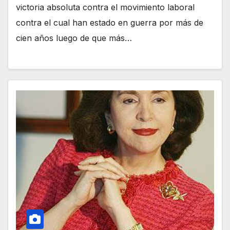
victoria absoluta contra el movimiento laboral
contra el cual han estado en guerra por más de
cien años luego de que más…