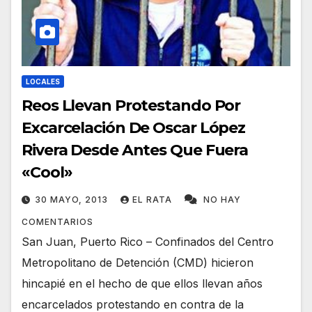
LOCALES
Reos Llevan Protestando Por
Excarcelación De Oscar López
Rivera Desde Antes Que Fuera
«Cool»
30 MAYO, 2013
EL RATA
NO HAY
COMENTARIOS
San Juan, Puerto Rico – Confinados del Centro
Metropolitano de Detención (CMD) hicieron
hincapié en el hecho de que ellos llevan años
encarcelados protestando en contra de la