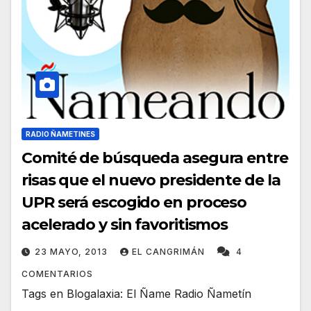
RADIO ÑAMETINES
Comité de búsqueda asegura entre
risas que el nuevo presidente de la
UPR será escogido en proceso
acelerado y sin favoritismos
23 MAYO, 2013
EL CANGRIMÁN
4
COMENTARIOS
Tags en Blogalaxia: El Ñame Radio Ñametín