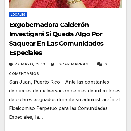
LOCALES
Exgobernadora Calderón
Investigará Si Queda Algo Por
Saquear En Las Comunidades
Especiales
27 MAYO, 2013
OSCAR MARRANO
3
COMENTARIOS
San Juan, Puerto Rico – Ante las constantes
denuncias de malversación de más de mil millones
de dólares asignados durante su administración al
Fideicomiso Perpetuo para las Comunidades
Especiales, la…