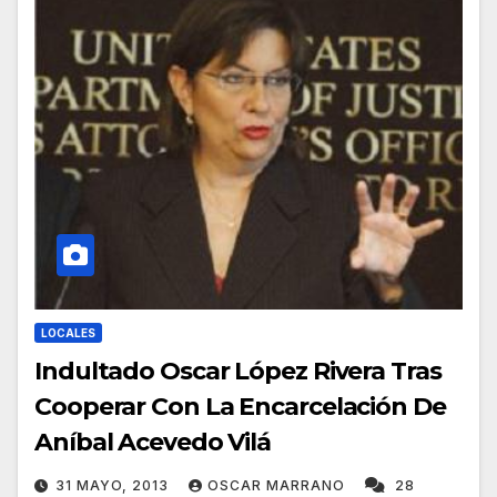
LOCALES
Indultado Oscar López Rivera Tras
Cooperar Con La Encarcelación De
Aníbal Acevedo Vilá
31 MAYO, 2013
OSCAR MARRANO
28