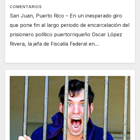
COMENTARIOS
San Juan, Puerto Rico – En un inesperado giro
que pone fin al largo periodo de encarcelación del
prisionero político puertorriqueño Oscar López
Rivera, la jefa de Fiscalía Federal en…