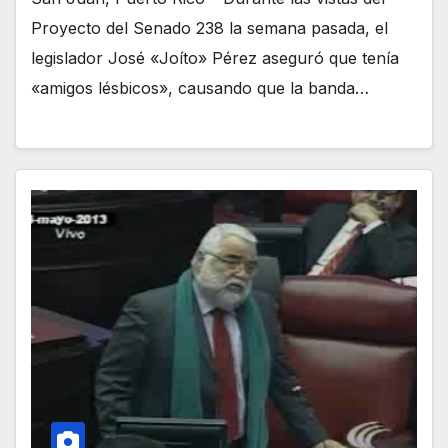
Proyecto del Senado 238 la semana pasada, el
legislador José «Joíto» Pérez aseguró que tenía
«amigos lésbicos», causando que la banda…