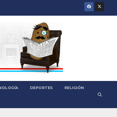
CNOLOGÍA
DEPORTES
RELIGIÓN