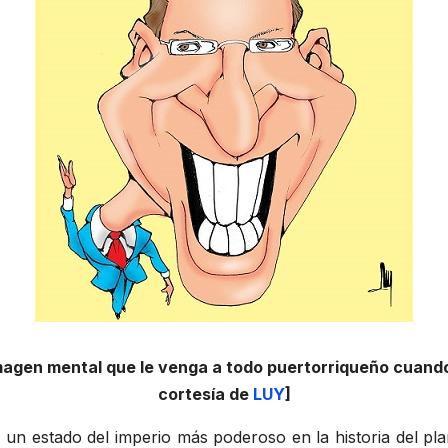
agen mental que le venga a todo puertorriqueño cuando 
cortesía de
LUY
]
un estado del imperio más poderoso en la historia del pla