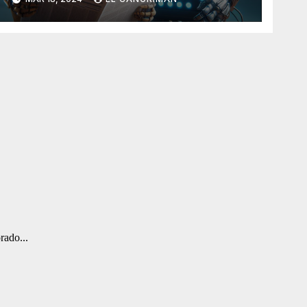
Artificial