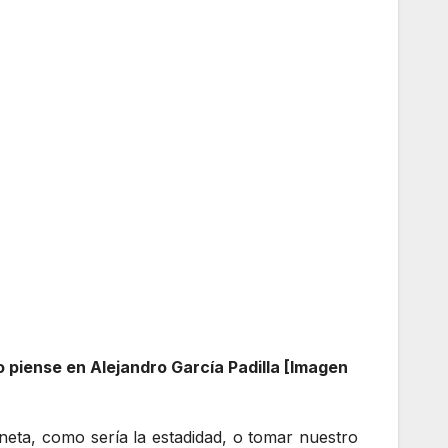
piense en Alejandro García Padilla [Imagen
neta, como sería la estadidad, o tomar nuestro