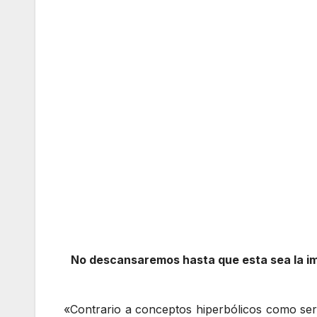
No descansaremos hasta que esta sea la im
«Contrario a conceptos hiperbólicos como ser 