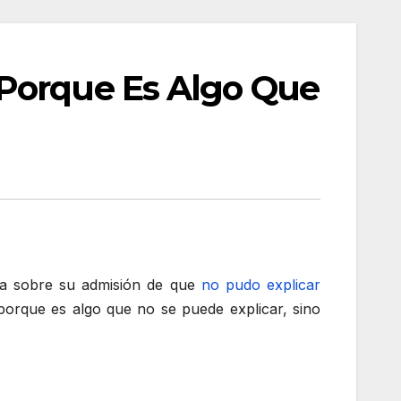
 Porque Es Algo Que
ana sobre su admisión de que
no pudo explicar
orque es algo que no se puede explicar, sino