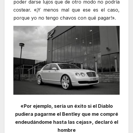
poder darse lujos que de otro modo no podría
costear. «¡Y menos mal que ese es el caso,
porque yo no tengo chavos con qué pagar!».
«Por ejemplo, sería un éxito si el Diablo
pudiera pagarme el Bentley que me compré
endeudándome hasta las cejas», declaró el
hombre