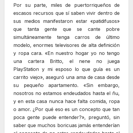
Por su parte, miles de puertorriqueños de
escasos recursos que sí saben vivir dentro de
sus medios manifestaron estar «patidifusos»
que tanta gente que se cante pobre
simultáneamente tenga carros de último
modelo, enormes televisores de alta definición
y ropa cara. «En nuestro hogar yo no tengo
una cartera Britto, el nene no juega
PlayStation y mi esposo lo que guía es un
carrito viejo», aseguró una ama de casa desde
su pequeño apartamento. «Sin embargo,
nosotros no estamos endeudados hasta el ñu,
y en esta casa nunca hace falta comida, ropa
o amor. ¿Por qué eso es un concepto que tan
poca gente puede entender?», preguntó, sin
saber que muchos boricuas jamás entenderían