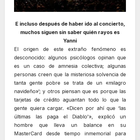
E incluso después de haber ido al concierto,
muchos siguen sin saber quién rayos es
Yanni
El origen de este extraño fenómeno es
desconocido: algunos psicólogos opinan que
es un caso de amnesia colectiva; algunas
personas creen que la misteriosa solvencia de
tanta gente pobre se trata de un «milagro
navideño»‘; y otros piensan que es porque las
tarjetas de crédito aguantan todo lo que la
gente quiera cargar. «Dicen por ahí que ‘las
últimas las paga el Diablo'», explicó un
hombre que lleva un balance en su
MasterCard desde tiempo inmemorial para