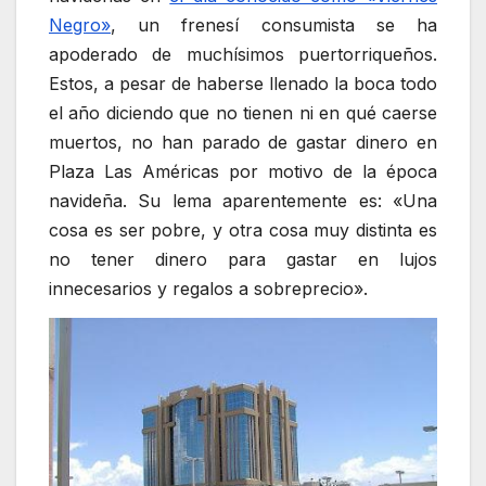
Negro»
, un frenesí consumista se ha
apoderado de muchísimos puertorriqueños.
Estos, a pesar de haberse llenado la boca todo
el año diciendo que no tienen ni en qué caerse
muertos, no han parado de gastar dinero en
Plaza Las Américas por motivo de la época
navideña. Su lema aparentemente es: «Una
cosa es ser pobre, y otra cosa muy distinta es
no tener dinero para gastar en lujos
innecesarios y regalos a sobreprecio».