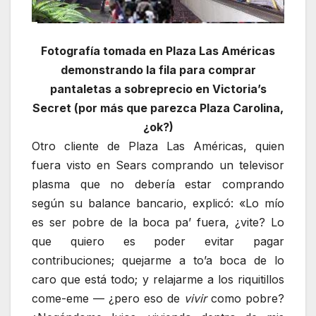
Fotografía tomada en Plaza Las Américas
demonstrando la fila para comprar
pantaletas a sobreprecio en Victoria’s
Secret (por más que parezca Plaza Carolina,
¿ok?)
Otro cliente de Plaza Las Américas, quien
fuera visto en Sears comprando un televisor
plasma que no debería estar comprando
según su balance bancario, explicó: «Lo mío
es ser pobre de la boca pa’ fuera, ¿vite? Lo
que quiero es poder evitar pagar
contribuciones; quejarme a to’a boca de lo
caro que está todo; y relajarme a los riquitillos
come-eme — ¿pero eso de
vivir
como pobre?