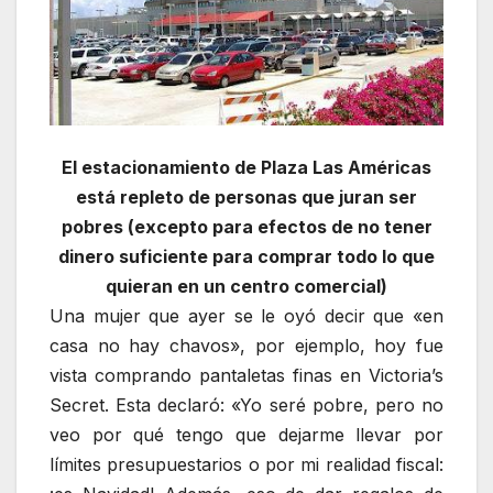
El estacionamiento de Plaza Las Américas
está repleto de personas que juran ser
pobres (excepto para efectos de no tener
dinero suficiente para comprar todo lo que
quieran en un centro comercial)
Una mujer que ayer se le oyó decir que «en
casa no hay chavos», por ejemplo, hoy fue
vista comprando pantaletas finas en Victoria’s
Secret. Esta declaró: «Yo seré pobre, pero no
veo por qué tengo que dejarme llevar por
límites presupuestarios o por mi realidad fiscal: