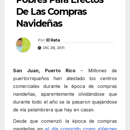
De Las Compras
Navideñas
Por
El Rata
DIC 28, 2011
San Juan, Puerto Rico
– Millones de
puertorriqueños han atestado los centros
comerciales durante la época de compras
navideñas, aparentemente olvidándose que
durante todo el año se la pasaron quejándose
de «la pelambrera que hay en casa».
Desde que comenzó la época de compras
navideñas en
el día conocido como «Viernes