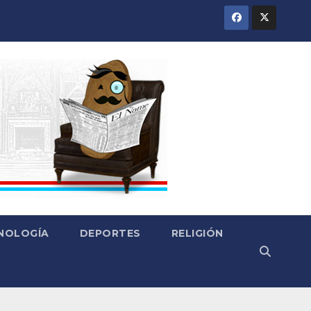
CNOLOGÍA
DEPORTES
RELIGIÓN