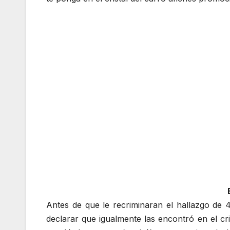
Antes de que le recriminaran el hallazgo de 
declarar que igualmente las encontró en el cri