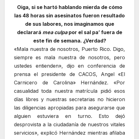
Oiga, si se hartó hablando mierda de cómo
las 48 horas sin asesinatos fueron resultado
de sus labores, nos imaginamos que
declarará
mea culpa
por el sal pa’ fuera de
este fin de semana. ¿Verdad?
«Mala nuestra de nosotros, Puerto Rico. Digo,
siempre es mala nuestra de nosotros, pero
ustedes entienden», dijo en conferencia de
prensa el presidente de CACOS, Angel «El
Carnicero de Carolina» Hernández. «Por
casualidad toda nuestra matrícula pidió esos
días libres y nuestras secretarias no hicieron
las diligencias apropiadas para asegurarse que
alguien estuviera en turno. Esto dejó
desprovista a la ciudadanía de nuestros vitales
servicios», explicó Hernández mientras afilaba