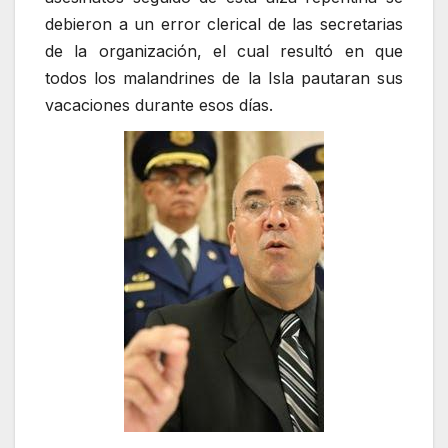
debieron a un error clerical de las secretarias
de la organización, el cual resultó en que
todos los malandrines de la Isla pautaran sus
vacaciones durante esos días.