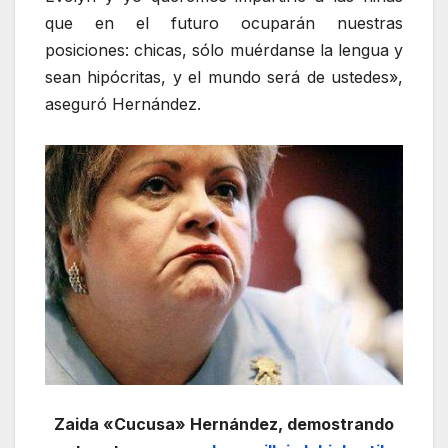
que en el futuro ocuparán nuestras
posiciones: chicas, sólo muérdanse la lengua y
sean hipócritas, y el mundo será de ustedes»,
aseguró Hernández.
Zaida «Cucusa» Hernández, demostrando