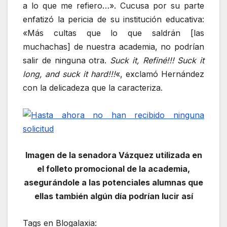
a lo que me refiero…». Cucusa por su parte
enfatizó la pericia de su institución educativa:
«Más cultas que lo que saldrán [las
muchachas] de nuestra academia, no podrían
salir de ninguna otra.
Suck it, Refiné!!! Suck it
long, and suck it hard!!!
«, exclamó Hernández
con la delicadeza que la caracteriza.
Imagen de la senadora Vázquez utilizada en
el folleto promocional de la academia,
asegurándole a las potenciales alumnas que
ellas también algún día podrían lucir así
Tags en Blogalaxia: