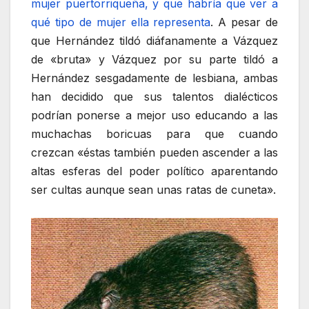
mujer puertorriqueña, y que habría que ver a
qué tipo de mujer ella representa
. A pesar de
que Hernández tildó diáfanamente a Vázquez
de «bruta» y Vázquez por su parte tildó a
Hernández sesgadamente de lesbiana, ambas
han decidido que sus talentos dialécticos
podrían ponerse a mejor uso educando a las
muchachas boricuas para que cuando
crezcan «éstas también pueden ascender a las
altas esferas del poder político aparentando
ser cultas aunque sean unas ratas de cuneta».