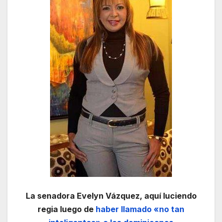
La senadora Evelyn Vázquez, aquí luciendo
regia luego de
haber llamado «no tan