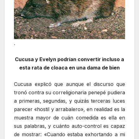
.
Cucusa y Evelyn podrían convertir incluso a
esta rata de cloaca en una dama de bien
Cucusa explicó que aunque el discurso que
tronó contra su correligionaria penepé pudiera
a primeras, segundas, y quizás terceras luces
parecer «hostil y arrabalero», en realidad es la
muestra mayor de cuán comedida es ella en
sus palabras, y cuánto auto-control es capaz
de mostrar: «Cuando estaba exhortando a mi