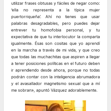
utilizar frases obtusas y fáciles de negar como:
‘ella no representa a la típica mujer
puertorriqueña’. Ahí no tienes que usar
palabras desagradables, pero puedes dejar
entrever tu homofobia personal, y tu
expectativa de que tu interlocutor la comparta
igualmente. Ésas son cositas que yo aprendí
en la marcha a través de mi vida, y que creo
que todas las muchachitas que aspiren a llegar
a tener posiciones políticas en el futuro deben
ir aprendiendo desde ahora, porque no todas
podrán contar con la inteligencia abrumadora
y el avasallador magnetismo sexual que a mí
me sobran», apuntó Vázquez adorablemente.