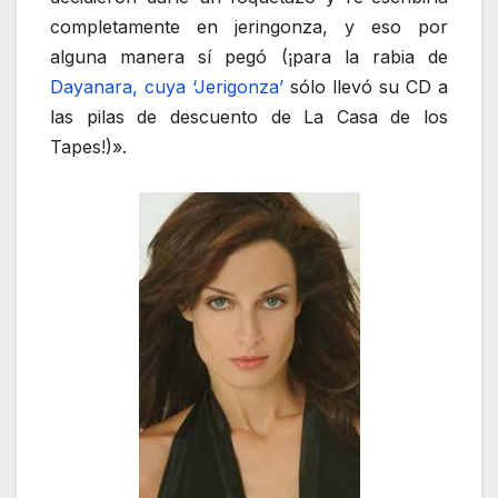
completamente en jeringonza, y eso por
alguna manera sí pegó (¡para la rabia de
Dayanara, cuya ‘Jerigonza’
sólo llevó su CD a
las pilas de descuento de La Casa de los
Tapes!)».