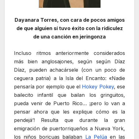
Dayanara Torres, con cara de pocos amigos
de que alguien sí tuvo éxito con la ridiculez
de una canción en jeringonza
Incluso ritmos anteriormente considerados
más bien anglosajones, según según Díaz
Díaz, pueden achacársele (con un poco de
ceguera patria) a la Isla del Encanto: «Nadie
pensaría por ejemplo que el
Hokey Pokey
, ese
bailecito infantil que bailan los gringuitos,
pueda venir de Puerto Rico… ¡pero lo van a
pensar ahora que les explique cómo es la
pendejá’! Resulta que durante la gran
emigración de puertorriqueños a Nueva York,
los niños boricuas bailaban
La Pelúa
en las