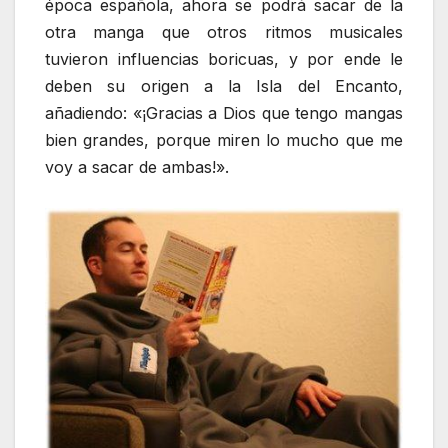
época española, ahora se podrá sacar de la
otra manga que otros ritmos musicales
tuvieron influencias boricuas, y por ende le
deben su origen a la Isla del Encanto,
añadiendo: «¡Gracias a Dios que tengo mangas
bien grandes, porque miren lo mucho que me
voy a sacar de ambas!».