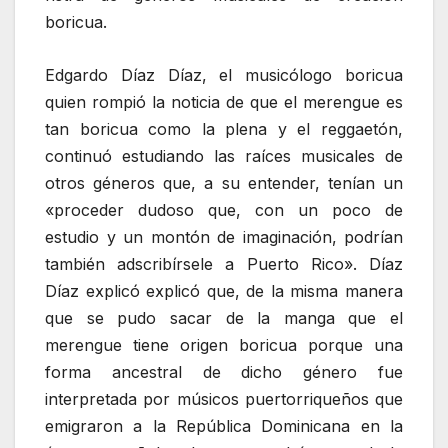
boricua.
Edgardo Díaz Díaz, el musicólogo boricua
quien rompió la noticia de que el merengue es
tan boricua como la plena y el reggaetón,
continuó estudiando las raíces musicales de
otros géneros que, a su entender, tenían un
«proceder dudoso que, con un poco de
estudio y un montón de imaginación, podrían
también adscribírsele a Puerto Rico». Díaz
Díaz explicó explicó que, de la misma manera
que se pudo sacar de la manga que el
merengue tiene origen boricua porque una
forma ancestral de dicho género fue
interpretada por músicos puertorriqueños que
emigraron a la República Dominicana en la