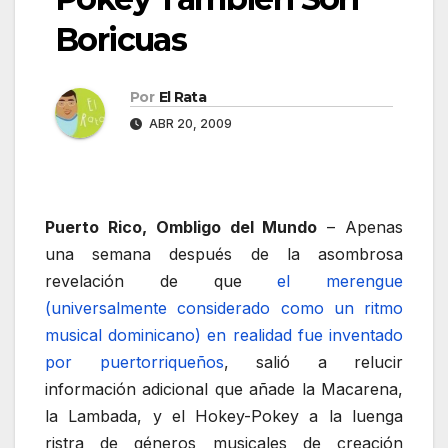
Boricuas
Por
El Rata
ABR 20, 2009
Puerto Rico, Ombligo del Mundo
– Apenas
una semana después de la asombrosa
revelación de que
el merengue
(universalmente considerado como un ritmo
musical dominicano) en realidad fue inventado
por puertorriqueños
, salió a relucir
información adicional que añade la Macarena,
la Lambada, y el Hokey-Pokey a la luenga
ristra de géneros musicales de creación