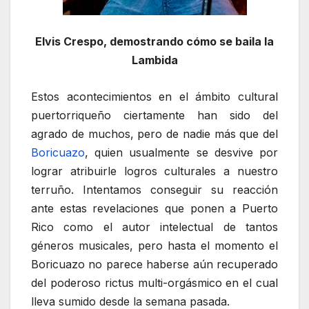
Elvis Crespo, demostrando cómo se baila la
Lambida
Estos acontecimientos en el ámbito cultural
puertorriqueño ciertamente han sido del
agrado de muchos, pero de nadie más que del
Boricuazo
, quien usualmente se desvive por
lograr atribuirle logros culturales a nuestro
terruño. Intentamos conseguir su reacción
ante estas revelaciones que ponen a Puerto
Rico como el autor intelectual de tantos
géneros musicales, pero hasta el momento el
Boricuazo no parece haberse aún recuperado
del poderoso rictus multi-orgásmico en el cual
lleva sumido desde la semana pasada.