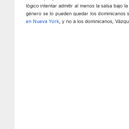
lógico intentar admitir al menos la salsa bajo 
género se lo pueden quedar los dominicanos 
en Nueva York
, y no a los dominicanos, Vázqu