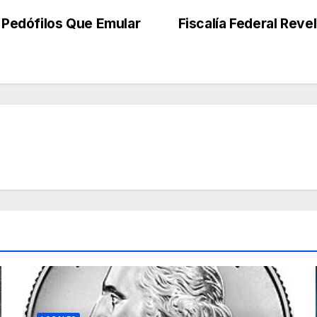
Pedófilos Que Emular
Fiscalía Federal Reve