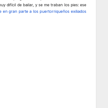
 difícil de bailar, y se me traban los pies: ese
ye en gran parte a los puertorriqueños exiliados