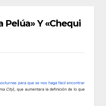
a Pelúa» Y «Chequi
 nocturnas para que se nos haga fácil encontrar
ma City
), que aumentara la definición de lo que