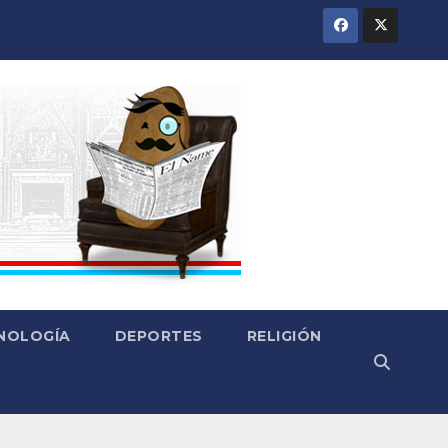
CNOLOGÍA
DEPORTES
RELIGIÓN