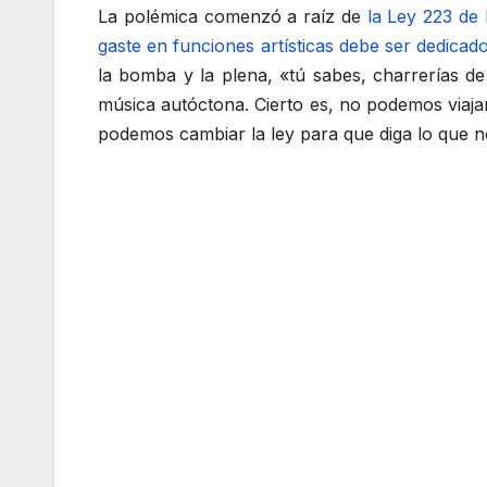
La polémica comenzó a raíz de
la Ley 223 de
gaste en funciones artísticas debe ser dedicado
la bomba y la plena, «tú sabes, charrerías de
música autóctona. Cierto es, no podemos viajar
podemos cambiar la ley para que diga lo que no