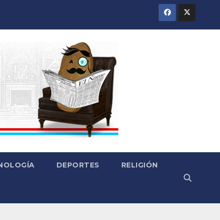
CNOLOGÍA
DEPORTES
RELIGIÓN