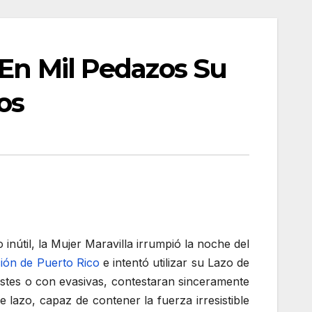
 En Mil Pedazos Su
os
nútil, la Mujer Maravilla irrumpió la noche del
ción de Puerto Rico
e intentó utilizar su Lazo de
stes o con evasivas, contestaran sinceramente
 lazo, capaz de contener la fuerza irresistible