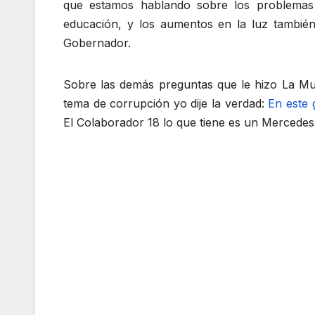
que estamos hablando sobre los problemas
educación, y los aumentos en la luz también
Gobernador.
Sobre las demás preguntas que le hizo La Muj
tema de corrupción yo dije la verdad:
En este 
El Colaborador 18 lo que tiene es un Mercedes»