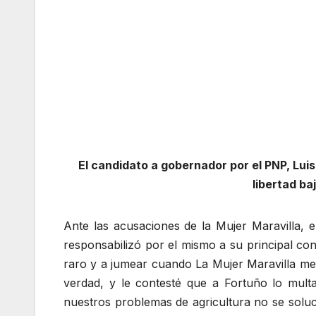
El candidato a gobernador por el PNP, Lu
libertad ba
Ante las acusaciones de la Mujer Maravilla, 
responsabilizó por el mismo a su principal co
raro y a jumear cuando La Mujer Maravilla me
verdad, y le contesté que a Fortuño lo mul
nuestros problemas de agricultura no se soluc