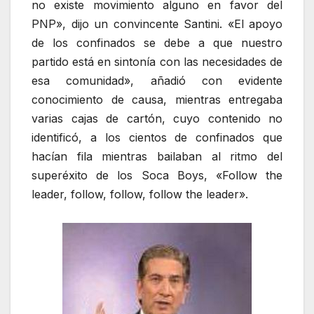
no existe movimiento alguno en favor del
PNP», dijo un convincente Santini. «El apoyo
de los confinados se debe a que nuestro
partido está en sintonía con las necesidades de
esa comunidad», añadió con evidente
conocimiento de causa, mientras entregaba
varias cajas de cartón, cuyo contenido no
identificó, a los cientos de confinados que
hacían fila mientras bailaban al ritmo del
superéxito de los Soca Boys, «Follow the
leader, follow, follow, follow the leader».