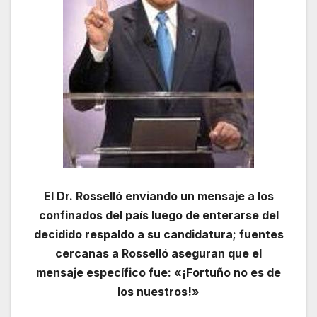
El Dr. Rosselló enviando un mensaje a los
confinados del país luego de enterarse del
decidido respaldo a su candidatura; fuentes
cercanas a Rosselló aseguran que el
mensaje específico fue: «¡Fortuño no es de
los nuestros!»