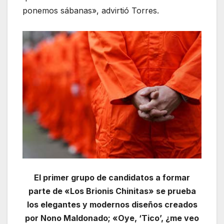
ponemos sábanas», advirtió Torres.
El primer grupo de candidatos a formar
parte de «Los Brionis Chinitas» se prueba
los elegantes y modernos diseños creados
por Nono Maldonado; «Oye, ‘Tico’, ¿me veo