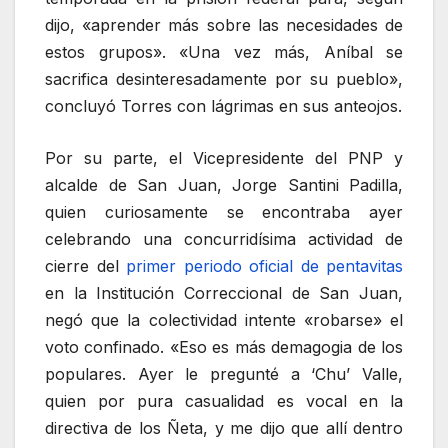
dijo, «aprender más sobre las necesidades de
estos grupos». «Una vez más, Aníbal se
sacrifica desinteresadamente por su pueblo»,
concluyó Torres con lágrimas en sus anteojos.
Por su parte, el Vicepresidente del PNP y
alcalde de San Juan, Jorge Santini Padilla,
quien curiosamente se encontraba ayer
celebrando una concurridísima actividad de
cierre del
primer periodo oficial de pentavitas
en la Institución Correccional de San Juan,
negó que la colectividad intente «robarse» el
voto confinado. «Eso es más demagogia de los
populares. Ayer le pregunté a ‘Chu’ Valle,
quien por pura casualidad es vocal en la
directiva de los Ñeta, y me dijo que allí dentro