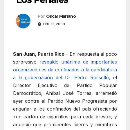
Por
Oscar Marrano
ENE 11, 2008
San Juan, Puerto Rico
– En respuesta al poco
sorpresivo
respaldo unánime de importantes
organizaciones de confinados a la candidatura
a la gobernación del Dr. Pedro Rosselló
, el
Director Ejecutivo del Partido Popular
Democrático, Aníbal José Torres, arremetió
ayer contra el Partido Nuevo Progresista por
engañar a los confinados del país ofreciendo
«un cartón de cigarrillos para cada preso», y
anunció que prominentes líderes y miembros