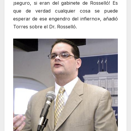
¡seguro, si eran del gabinete de Rosselló! Es
que de verdad cualquier cosa se puede
esperar de ese engendro del infierno», añadió
Torres sobre el Dr. Rosselló.