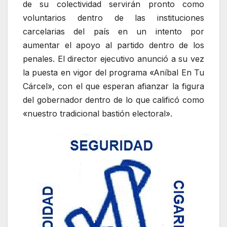
de su colectividad servirán pronto como
voluntarios dentro de las instituciones
carcelarias del país en un intento por
aumentar el apoyo al partido dentro de los
penales. El director ejecutivo anunció a su vez
la puesta en vigor del programa «Aníbal En Tu
Cárcel», con el que esperan afianzar la figura
del gobernador dentro de lo que calificó como
«nuestro tradicional bastión electoral».