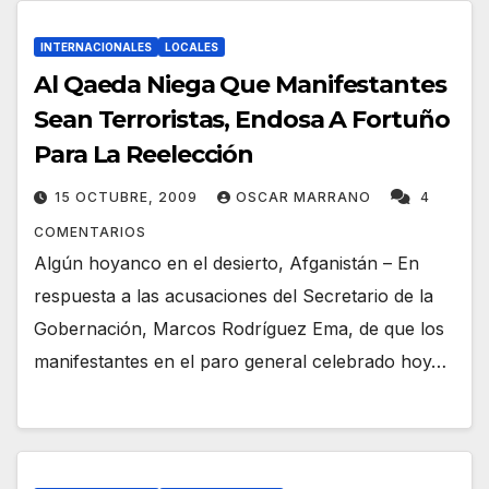
INTERNACIONALES
LOCALES
Al Qaeda Niega Que Manifestantes
Sean Terroristas, Endosa A Fortuño
Para La Reelección
15 OCTUBRE, 2009
OSCAR MARRANO
4
COMENTARIOS
Algún hoyanco en el desierto, Afganistán – En
respuesta a las acusaciones del Secretario de la
Gobernación, Marcos Rodríguez Ema, de que los
manifestantes en el paro general celebrado hoy…