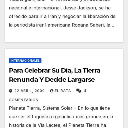
nacional e internacional, Jesse Jackson, se ha
ofrecido para ir a Irán y negociar la liberación de
la periodista iraní-americana Roxana Saberi, la…
INTERNACIONALES
Para Celebrar Su Día, La Tierra
Renuncia Y Decide Largarse
22 ABRIL, 2009
EL RATA
4
COMENTARIOS
Planeta Tierra, Sistema Solar – En lo que tiene
que ser el foquetazo galáctico más grande en la
historia de la Vía Láctea, el Planeta Tierra ha