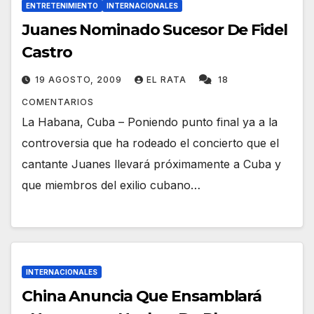
ENTRETENIMIENTO
INTERNACIONALES
Juanes Nominado Sucesor De Fidel
Castro
19 AGOSTO, 2009
EL RATA
18
COMENTARIOS
La Habana, Cuba – Poniendo punto final ya a la
controversia que ha rodeado el concierto que el
cantante Juanes llevará próximamente a Cuba y
que miembros del exilio cubano…
INTERNACIONALES
China Anuncia Que Ensamblará