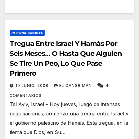
INTERNACIONALES
Tregua Entre Israel Y Hamás Por
Seis Meses… O Hasta Que Alguien
Se Tire Un Peo, Lo Que Pase
Primero
19 JUNIO, 2008
EL CANGRIMÁN
4
COMENTARIOS
Tel Aviv, Israel – Hoy jueves, luego de intensas
negociaciones, comenzó una tregua entre Israel y
el gobierno palestino de Hamás. Esta tregua, en la
tierra que Dios, en Su…