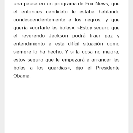
una pausa en un programa de Fox News, que
el entonces candidato le estaba hablando
condescendientemente a los negros, y que
quería «cortarle las bolas». «Estoy seguro que
el reverendo Jackson podrá traer paz y
entendimiento a esta difícil situación como
siempre lo ha hecho. Y si la cosa no mejora,
estoy seguro que le empezará a arrancar las
bolas a los guardias», dijo el Presidente
Obama.