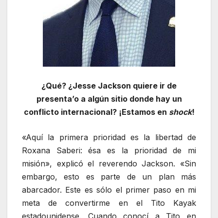
¿Qué? ¿Jesse Jackson quiere ir de
presenta’o a algún sitio donde hay un
conflicto internacional? ¡Estamos en
shock
!
«Aquí la primera prioridad es la libertad de
Roxana Saberi: ésa es la prioridad de mi
misión», explicó el reverendo Jackson. «Sin
embargo, esto es parte de un plan más
abarcador. Este es sólo el primer paso en mi
meta de convertirme en el Tito Kayak
estadounidense. Cuando conocí a Tito en