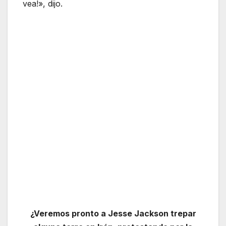
vea!», dijo.
¿Veremos pronto a Jesse Jackson trepar