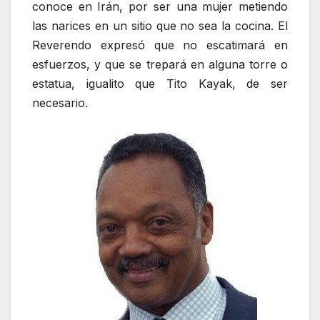
conoce en Irán, por ser una mujer metiendo
las narices en un sitio que no sea la cocina. El
Reverendo expresó que no escatimará en
esfuerzos, y que se trepará en alguna torre o
estatua, igualito que Tito Kayak, de ser
necesario.