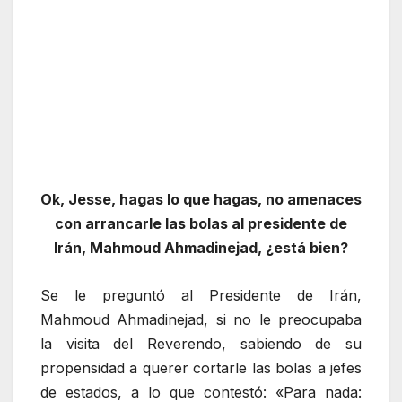
Ok, Jesse, hagas lo que hagas, no amenaces
con arrancarle las bolas al presidente de
Irán, Mahmoud Ahmadinejad, ¿está bien?
Se le preguntó al Presidente de Irán,
Mahmoud Ahmadinejad, si no le preocupaba
la visita del Reverendo, sabiendo de su
propensidad a querer cortarle las bolas a jefes
de estados, a lo que contestó: «Para nada: