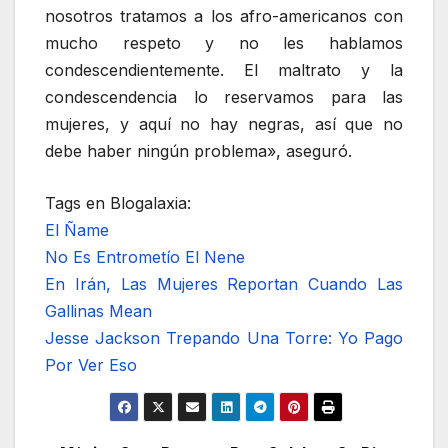
nosotros tratamos a los afro-americanos con
mucho respeto y no les hablamos
condescendientemente. El maltrato y la
condescendencia lo reservamos para las
mujeres, y aquí no hay negras, así que no
debe haber ningún problema», aseguró.
Tags en Blogalaxia:
El Ñame
No Es Entrometío El Nene
En Irán, Las Mujeres Reportan Cuando Las
Gallinas Mean
Jesse Jackson Trepando Una Torre: Yo Pago
Por Ver Eso