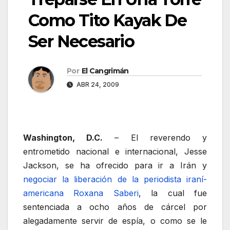
Como Tito Kayak De
Ser Necesario
Por
El Cangrimán
ABR 24, 2009
Washington, D.C.
– El reverendo y
entrometido nacional e internacional, Jesse
Jackson, se ha ofrecido para ir a Irán y
negociar la liberación de la periodista iraní-
americana Roxana Saberi
, la cual fue
sentenciada a ocho años de cárcel por
alegadamente servir de espía, o como se le