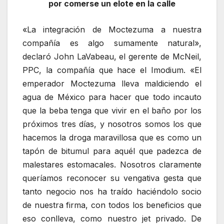
por comerse un elote en la calle
«La integración de Moctezuma a nuestra
compañía es algo sumamente natural»,
declaró John LaVabeau, el gerente de McNeil,
PPC, la compañía que hace el Imodium. «El
emperador Moctezuma lleva maldiciendo el
agua de México para hacer que todo incauto
que la beba tenga que vivir en el baño por los
próximos tres días, y nosotros somos los que
hacemos la droga maravillosa que es como un
tapón de bitumul para aquél que padezca de
malestares estomacales. Nosotros claramente
queríamos reconocer su vengativa gesta que
tanto negocio nos ha traído haciéndolo socio
de nuestra firma, con todos los beneficios que
eso conlleva, como nuestro jet privado. De