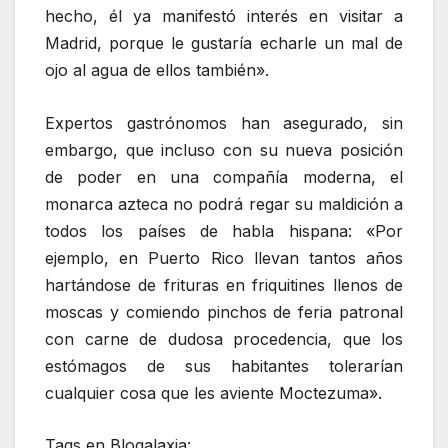
hecho, él ya manifestó interés en visitar a
Madrid, porque le gustaría echarle un mal de
ojo al agua de ellos también».
Expertos gastrónomos han asegurado, sin
embargo, que incluso con su nueva posición
de poder en una compañía moderna, el
monarca azteca no podrá regar su maldición a
todos los países de habla hispana: «Por
ejemplo, en Puerto Rico llevan tantos años
hartándose de frituras en friquitines llenos de
moscas y comiendo pinchos de feria patronal
con carne de dudosa procedencia, que los
estómagos de sus habitantes tolerarían
cualquier cosa que les aviente Moctezuma».
Tags en Blogalaxia: