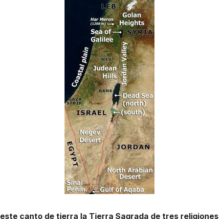
ste canto de tierra la Tierra Sagrada de tres religiones 