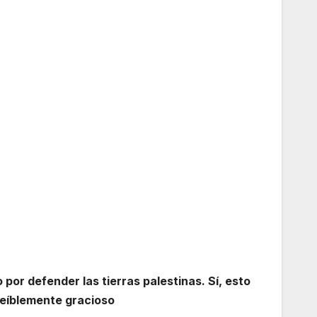
por defender las tierras palestinas. Sí, esto
reíblemente gracioso