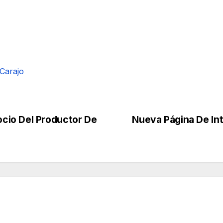
 Carajo
cio Del Productor De
Nueva Página De Int