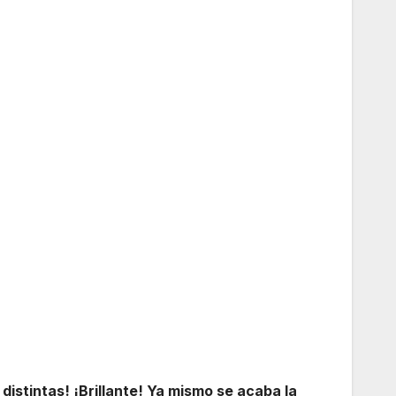
distintas! ¡Brillante! Ya mismo se acaba la