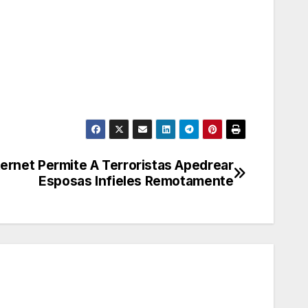
ernet Permite A Terroristas Apedrear
Esposas Infieles Remotamente