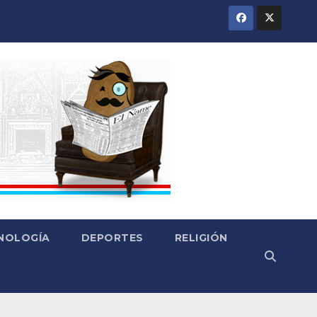
CNOLOGÍA
DEPORTES
RELIGIÓN