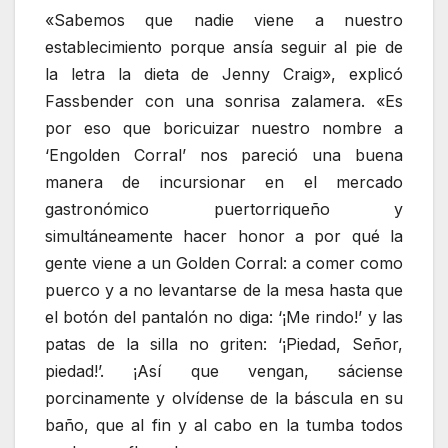
«Sabemos que nadie viene a nuestro
establecimiento porque ansía seguir al pie de
la letra la dieta de Jenny Craig», explicó
Fassbender con una sonrisa zalamera. «Es
por eso que boricuizar nuestro nombre a
‘Engolden Corral’ nos pareció una buena
manera de incursionar en el mercado
gastronómico puertorriqueño y
simultáneamente hacer honor a por qué la
gente viene a un Golden Corral: a comer como
puerco y a no levantarse de la mesa hasta que
el botón del pantalón no diga: ‘¡Me rindo!’ y las
patas de la silla no griten: ‘¡Piedad, Señor,
piedad!’. ¡Así que vengan, sáciense
porcinamente y olvídense de la báscula en su
baño, que al fin y al cabo en la tumba todos