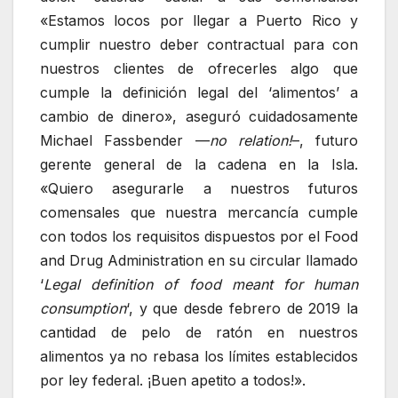
«Estamos locos por llegar a Puerto Rico y
cumplir nuestro deber contractual para con
nuestros clientes de ofrecerles algo que
cumple la definición legal del ‘alimentos’ a
cambio de dinero», aseguró cuidadosamente
Michael Fassbender —
no relation!
–, futuro
gerente general de la cadena en la Isla.
«Quiero asegurarle a nuestros futuros
comensales que nuestra mercancía cumple
con todos los requisitos dispuestos por el Food
and Drug Administration en su circular llamado
‘
Legal definition of food meant for human
consumption
‘, y que desde febrero de 2019 la
cantidad de pelo de ratón en nuestros
alimentos ya no rebasa los límites establecidos
por ley federal. ¡Buen apetito a todos!».