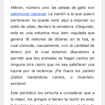
«Miren, número uno: las peleas de gallo son
patrimonio nacional
. La nación a la que quiero
pertenecer no puede venir aquí a imponer su
estilo de vida», declaró la senadora. «Segundo,
esta es una industria muy bien regulada que
genera 18 millones de dólares en la Isla, la
cual coincide, casualmente, con la cantidad de
dinero por la cual estamos dispuestos a
permitir que dos animales se hagan cantos sin
ninguna otra razón que no sea satisfacer una
lujuria por la violencia. ¡Pa’ fuera los yankis!
¡Gallos haciéndose cantos, o muerte!»,
exclamó.
Este periódico los exhorta a considerar que a
lo mejor, los gringos sí tienen la razón en esta.