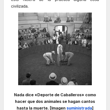
civilizada.
Nada dice «Deporte de Caballeros» como
hacer que dos animales se hagan cantos
hasta la muerte. [Imagen
suministrada
]