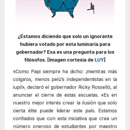
¿Estamos diciendo que solo un ignorante
hubiera votado por esta luminaria para
gobernador? Esa es una pregunta para los
filósofos. [Imagen cortesía de
LUY
]
«Como Papi siempre ha dicho: ¡mientras más
colga’os, menos pelú’s independentistas en la
iupi!», declaró el gobernador Ricky Rosselló, al
anunciar el cierre de estas escuelas. «Es en
nuestro mejor interés crear la ilusión que solo
cierta élite puede liderar este país. Estamos
confiados que con esta iniciativa que crea un
número oneroso de estudiantes por maestro