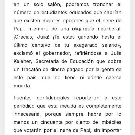
en un solo salón, podremos tronchar el
número de estudiantes educados que sabrían
que existen mejores opciones que el nene de
Papi, miembro de una oligarquía neoliberal.
¡Gracias, Julia! ¡Te estas ganando hasta el
último centavo de tu exagerado salario»,
exclamó el gobernador, refiriéndose a Julia
Keleher, Secretaria de Educación que cobra
un fracatán de dinero pagado por la gente de
este país, que no tiene ni dónde caerse
muerta.
Fuentes confidenciales reportaron a este
periódico que esta medida es completamente
innecesaria, porque siempre habrá por lo
menos un cincuenta por ciento de imbéciles
que votarán por el nene de Papi, sin importar