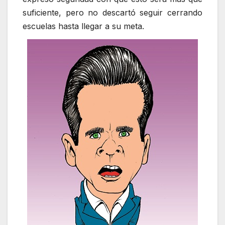
suficiente, pero no descartó seguir cerrando
escuelas hasta llegar a su meta.