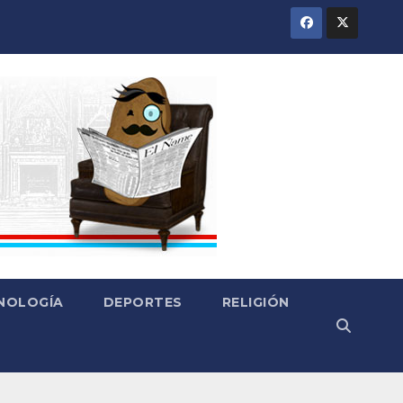
CNOLOGÍA
DEPORTES
RELIGIÓN