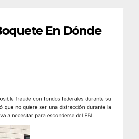
 Boquete En Dónde
osible fraude con fondos federales durante su
itó que no quiere ser una distracción durante la
va a necesitar para esconderse del FBI.