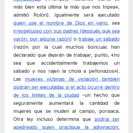
más bien esta última la más que nos tripea»,
admitió Rolón). Igualmente será ejecutado
quien use el nombre de Dios en vano
, sea
irrespetuoso con sus padres (después que sea
varón, por alguna razón)
o
trabaje un sábado
(razón por la cual muchos boricuas han
declarado que dejarán de trabajar, punto, «no
sea que accidentalmente trabajemos un
sábado y nos rajen la chola a peñonazos»).
Las
mujeres víctimas de violación también
podrán ser ejecutadas si el acto ocurre dentro
de los límites de la ciudad
–un hecho que
seguramente aumentará la cantidad de
mujeres que se muden al campo, porsiaca.
Otra ley incluso determina que
podría ser
apedreado quien practique la adivinación
,