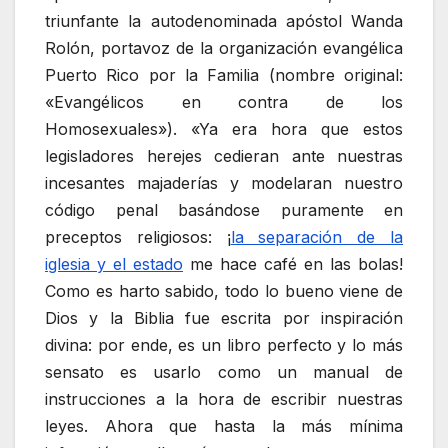
triunfante la autodenominada apóstol Wanda
Rolón, portavoz de la organización evangélica
Puerto Rico por la Familia (nombre original:
«Evangélicos en contra de los
Homosexuales»). «Ya era hora que estos
legisladores herejes cedieran ante nuestras
incesantes majaderías y modelaran nuestro
código penal basándose puramente en
preceptos religiosos: ¡
la separación de la
iglesia y el estado
me hace café en las bolas!
Como es harto sabido, todo lo bueno viene de
Dios y la Biblia fue escrita por inspiración
divina: por ende, es un libro perfecto y lo más
sensato es usarlo como un manual de
instrucciones a la hora de escribir nuestras
leyes. Ahora que hasta la más mínima