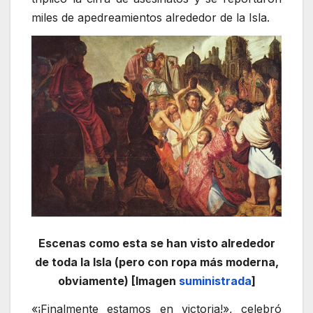
miles de apedreamientos alrededor de la Isla.
Escenas como esta se han visto alrededor
de toda la Isla (pero con ropa más moderna,
obviamente) [Imagen
suministrada
]
«¡Finalmente estamos en victoria!», celebró