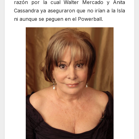
razón por la cual Walter Mercado y Anita
Cassandra ya aseguraron que no irían a la Isla
ni aunque se peguen en el Powerball.