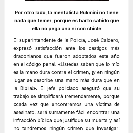
Por otro lado, la mentalista Rukmini no tiene
nada que temer, porque es harto sabido que
ella no pega una ni con chicle
El superintendente de la Policía, José Caldero,
expresó satisfacción ante los castigos más
draconianos que fueron adoptados este año
en el código penal. «Ustedes saben que lo mío
es la mano dura contra el crimen, ¡y en ningún
lugar se describe una mano más dura que en
la Biblia!». El jefe policiaco aseguró que su
trabajo se simplificará tremendamente, porque
«cada vez que encontremos una víctima de
asesinato, será sumamente fácil encontrar una
infracción bíblica que justifique su muerte y así
no tendremos ningún crimen que investigar: