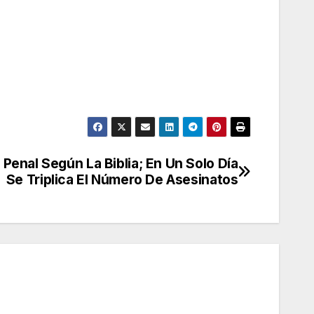
Penal Según La Biblia; En Un Solo Día
Se Triplica El Número De Asesinatos