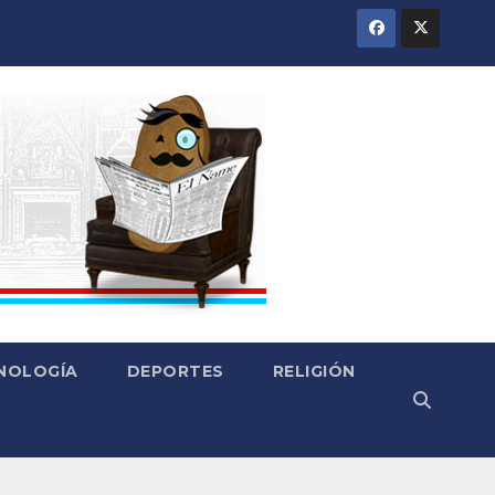
CNOLOGÍA
DEPORTES
RELIGIÓN