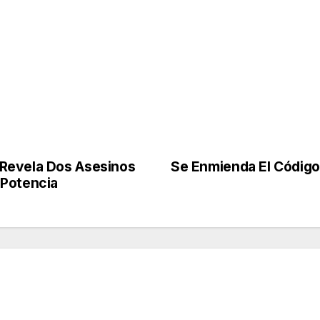
Revela Dos Asesinos
Se Enmienda El Código 
 Potencia