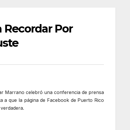
a Recordar Por
uste
car Marrano celebró una conferencia de prensa
sta a que la página de Facebook de Puerto Rico
 verdadera.