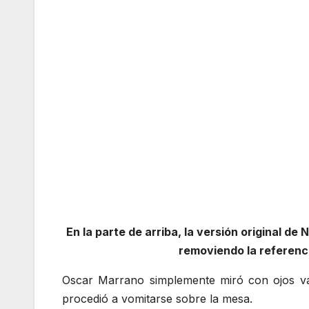
En la parte de arriba, la versión original de
removiendo la referencia
Oscar Marrano simplemente miró con ojos vac
procedió a vomitarse sobre la mesa.