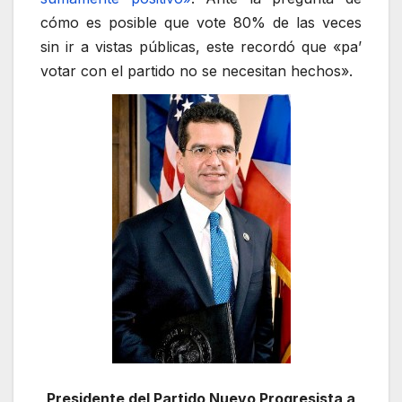
cómo es posible que vote 80% de las veces
sin ir a vistas públicas, este recordó que «pa’
votar con el partido no se necesitan hechos».
Presidente del Partido Nuevo Progresista a