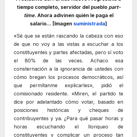
tiempo completo, servidor del pueblo
part-
time
. Ahora adivinen quién le paga el
salario… [Imagen
suministrada
]
«Sé que se están rascando la cabeza con eso
de que no voy a las vistas a escuchar a los
constituyentes y partes afectadas, pero sí voto
el 80% de las veces. Achaco esa
consternación a la ignorancia de ustedes con
cómo bregan los procesos democráticos, así
que permítanme explicarles», pidió el
comisionado residente. «Miren, el partido te
dice por adelantado cómo votar, basado en
posiciones históricas y cheques de
contribuyentes y ya. ¿Para qué pasar horas y
horas escuchando el lloriqueo de
constituyentes y complicar un proceso tan