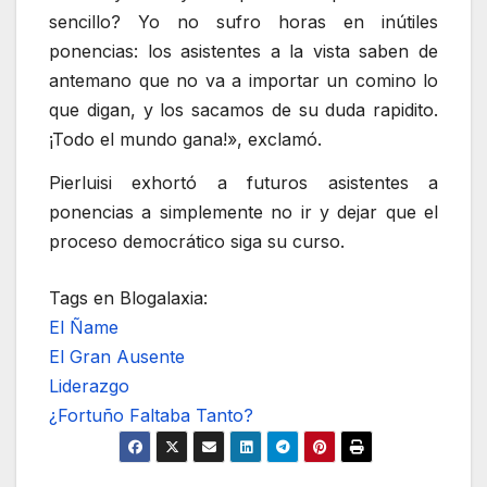
sencillo? Yo no sufro horas en inútiles
ponencias: los asistentes a la vista saben de
antemano que no va a importar un comino lo
que digan, y los sacamos de su duda rapidito.
¡Todo el mundo gana!», exclamó.
Pierluisi exhortó a futuros asistentes a
ponencias a simplemente no ir y dejar que el
proceso democrático siga su curso.
Tags en Blogalaxia:
El Ñame
El Gran Ausente
Liderazgo
¿Fortuño Faltaba Tanto?