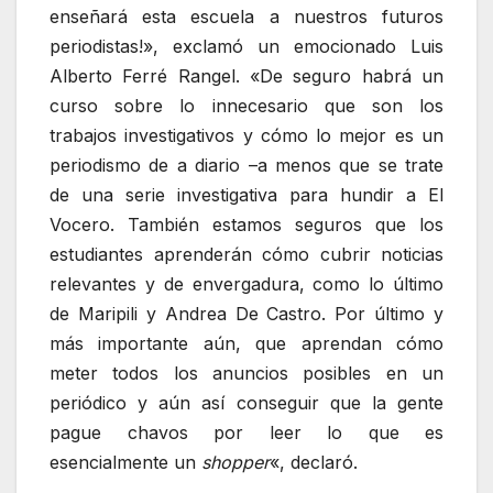
enseñará esta escuela a nuestros futuros
periodistas!», exclamó un emocionado Luis
Alberto Ferré Rangel. «De seguro habrá un
curso sobre lo innecesario que son los
trabajos investigativos y cómo lo mejor es un
periodismo de a diario –a menos que se trate
de una serie investigativa para hundir a El
Vocero. También estamos seguros que los
estudiantes aprenderán cómo cubrir noticias
relevantes y de envergadura, como lo último
de Maripili y Andrea De Castro. Por último y
más importante aún, que aprendan cómo
meter todos los anuncios posibles en un
periódico y aún así conseguir que la gente
pague chavos por leer lo que es
esencialmente un
shopper
«, declaró.