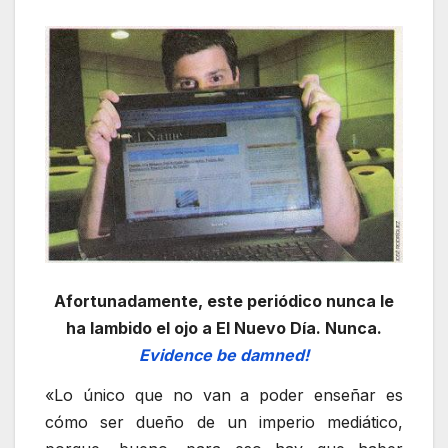
Afortunadamente, este periódico nunca le
ha lambido el ojo a El Nuevo Día. Nunca.
Evidence be damned!
«Lo único que no van a poder enseñar es
cómo ser dueño de un imperio mediático,