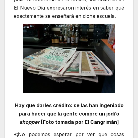
El Nuevo Día expresaron interés en saber qué
exactamente se enseñará en dicha escuela.
Hay que darles crédito: se las han ingeniado
para hacer que la gente compre un jodí’o
shopper
[Foto tomada por El Cangrimán]
«¡No podemos esperar por ver qué cosas