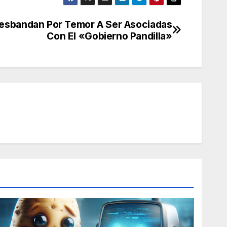
esbandan Por Temor A Ser Asociadas
Con El «Gobierno Pandilla»