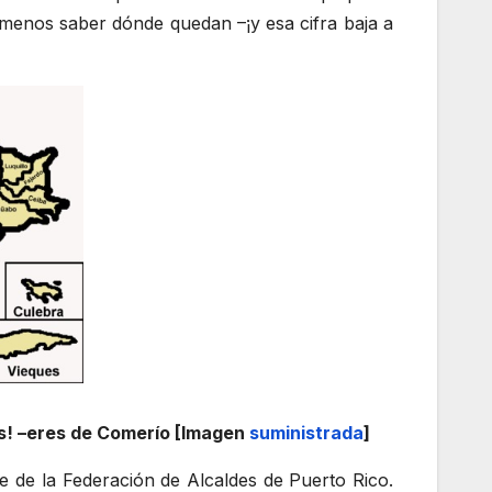
menos saber dónde quedan –¡y esa cifra baja a
des! –eres de Comerío [Imagen
suministrada
]
e de la Federación de Alcaldes de Puerto Rico.