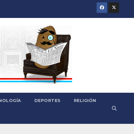
CNOLOGÍA
DEPORTES
RELIGIÓN