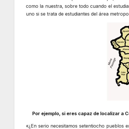
como la nuestra, sobre todo cuando el estudi
uno si se trata de estudiantes del área metropo
Por ejemplo, si eres capaz de localizar a
«¿En serio necesitamos setentiocho pueblos en