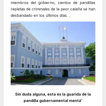
miembros del gobierno, cientos de pandillas
repletas de criminales de la peor calaña se han
desbandado en los últimos días. .
Sin duda alguna, esta es la guarida de la
pandilla gubernamental mentá’