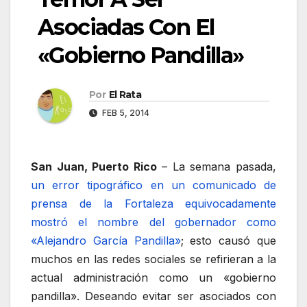
Asociadas Con El
«Gobierno Pandilla»
Por
El Rata
FEB 5, 2014
San Juan, Puerto Rico
– La semana pasada,
un error tipográfico en un comunicado de
prensa de la Fortaleza equivocadamente
mostró el nombre del gobernador como
«Alejandro García Pandilla»
; esto causó que
muchos en las redes sociales se refirieran a la
actual administración como un «gobierno
pandilla». Deseando evitar ser asociados con