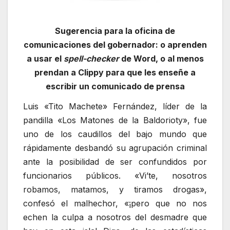
Sugerencia para la oficina de
comunicaciones del gobernador: o aprenden
a usar el
spell-checker
de Word, o al menos
prendan a Clippy para que les enseñe a
escribir un comunicado de prensa
Luis «Tito Machete» Fernández, líder de la
pandilla «Los Matones de la Baldorioty», fue
uno de los caudillos del bajo mundo que
rápidamente desbandó su agrupación criminal
ante la posibilidad de ser confundidos por
funcionarios públicos. «Vi’te, nosotros
robamos, matamos, y tiramos drogas»,
confesó el malhechor, «¡pero que no nos
echen la culpa a nosotros del desmadre que