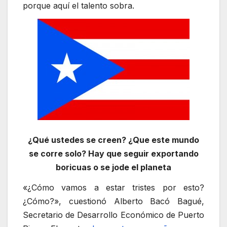
porque aquí el talento sobra.
¿Qué ustedes se creen? ¿Que este mundo
se corre solo? Hay que seguir exportando
boricuas o se jode el planeta
«¿Cómo vamos a estar tristes por esto?
¿Cómo?», cuestionó Alberto Bacó Bagué,
Secretario de Desarrollo Económico de Puerto