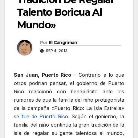
Talento Boricua Al
Mundo»
Por
El Cangrimán
SEP 4, 2013
San Juan, Puerto Rico
– Contrario a lo que
otros podrían pensar, el gobierno de Puerto
Rico reaccionó con beneplácito ante los
rumores de que la familia del niño protagonista
de la campaña «Puerto Rico: La Isla Estrella»
se fue de Puerto Rico
. Según el gobierno, la
familia del niño continúa la gran tradición de la
isla de regalar su gente talentosa al mundo,