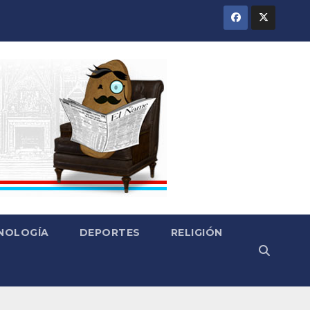
CNOLOGÍA
DEPORTES
RELIGIÓN