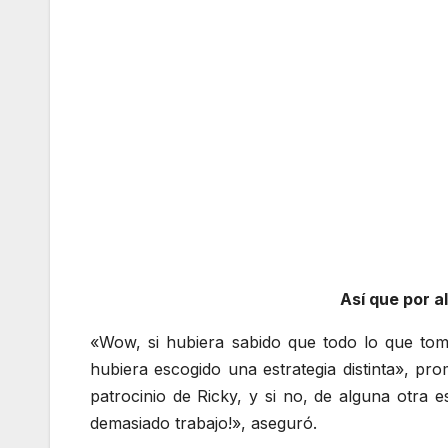
Así que por a
«Wow, si hubiera sabido que todo lo que tom
hubiera escogido una estrategia distinta», p
patrocinio de Ricky, y si no, de alguna otra 
demasiado trabajo!», aseguró.