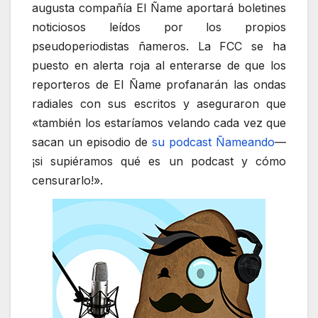
augusta compañía El Ñame aportará boletines
noticiosos leídos por los propios
pseudoperiodistas ñameros. La FCC se ha
puesto en alerta roja al enterarse de que los
reporteros de El Ñame profanarán las ondas
radiales con sus escritos y aseguraron que
«también los estaríamos velando cada vez que
sacan un episodio de
su podcast Ñameando
—
¡si supiéramos qué es un podcast y cómo
censurarlo!».