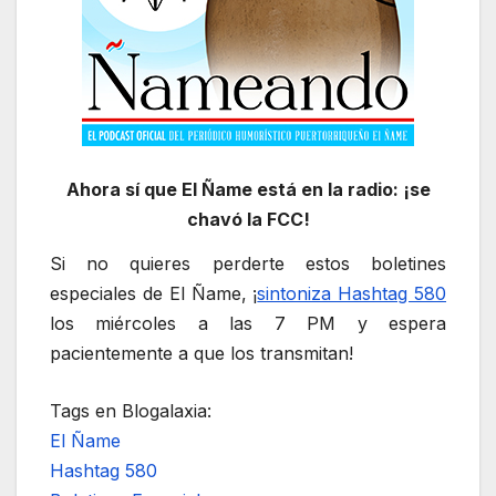
Ahora sí que El Ñame está en la radio: ¡se
chavó la FCC!
Si no quieres perderte estos boletines
especiales de El Ñame, ¡
sintoniza Hashtag 580
los miércoles a las 7 PM y espera
pacientemente a que los transmitan!
Tags en Blogalaxia:
El Ñame
Hashtag 580