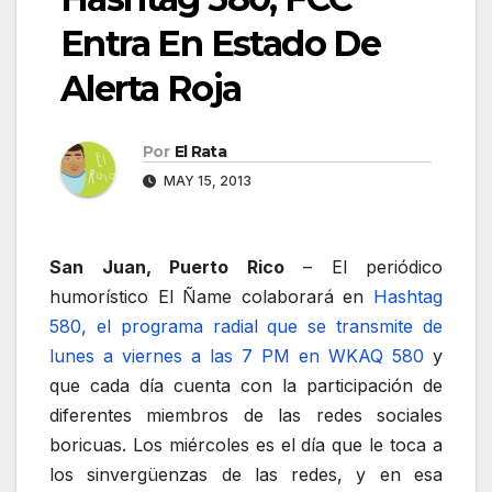
Entra En Estado De
Alerta Roja
Por
El Rata
MAY 15, 2013
San Juan, Puerto Rico
– El periódico
humorístico El Ñame colaborará en
Hashtag
580, el programa radial que se transmite de
lunes a viernes a las 7 PM en WKAQ 580
y
que cada día cuenta con la participación de
diferentes miembros de las redes sociales
boricuas. Los miércoles es el día que le toca a
los sinvergüenzas de las redes, y en esa