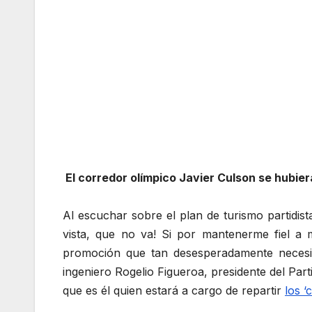
El corredor olímpico Javier Culson se hubier
Al escuchar sobre el plan de turismo partidist
vista, que no va! Si por mantenerme fiel a 
promoción que tan desesperadamente necesita
ingeniero Rogelio Figueroa, presidente del Par
que es él quien estará a cargo de repartir
los ‘