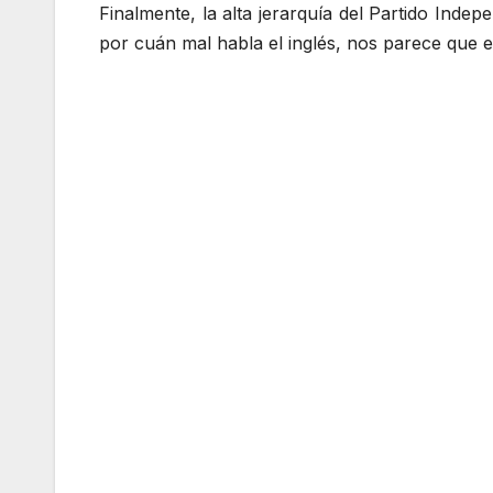
Finalmente, la alta jerarquía del Partido Ind
por cuán mal habla el inglés, nos parece que es