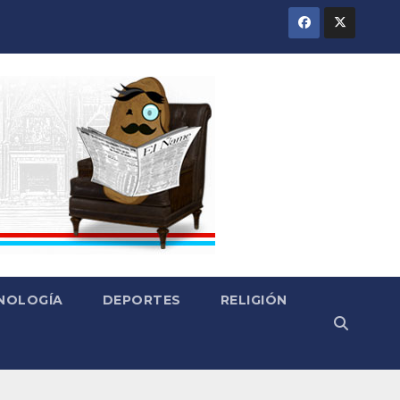
CNOLOGÍA
DEPORTES
RELIGIÓN