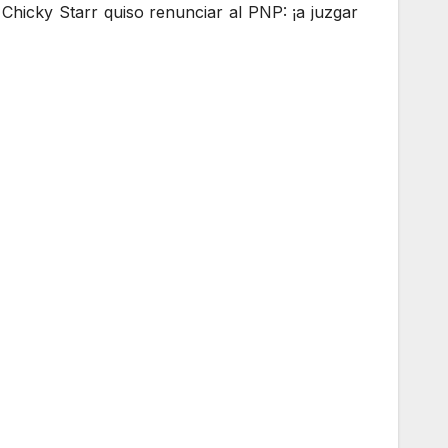
Chicky Starr quiso renunciar al PNP: ¡a juzgar