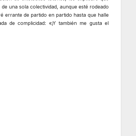
o de una sola colectividad, aunque esté rodeado
é errante de partido en partido hasta que halle
ada de complicidad: «¡Y también me gusta el