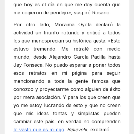
que hoy es el día en que me doy cuenta que
me cogieron de pendejo», suspiró Rosario.
Por otro lado, Moraima Oyola declaró la
actividad un triunfo rotundo y criticó a todos
los que menosprecian su histórica gesta. «Esto
estuvo tremendo. Me retraté con medio
mundo, desde Alejandro García Padilla hasta
Jay Fonseca. No puedo esperar a poner todos
esos retratos en mi página para seguir
mencionando a toda la gente famosa que
conozco y proyectarme como alguien de éxito
por mera asociación. Y para los que creen que
yo me estoy lucrando de esto y que no creen
que mis ideas tontas y simplistas pueden
cambiar este país, en verdad no comprenden
lo vasto que es mi ego
.
Believe!
«, exclamó.