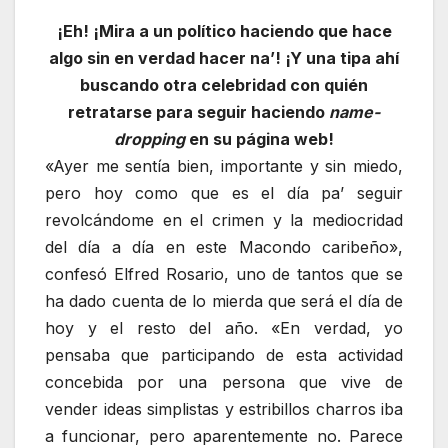
¡Eh! ¡Mira a un político haciendo que hace
algo sin en verdad hacer na’! ¡Y una tipa ahí
buscando otra celebridad con quién
retratarse para seguir haciendo
name-
dropping
en su página web!
«Ayer me sentía bien, importante y sin miedo,
pero hoy como que es el día pa’ seguir
revolcándome en el crimen y la mediocridad
del día a día en este Macondo caribeño»,
confesó Elfred Rosario, uno de tantos que se
ha dado cuenta de lo mierda que será el día de
hoy y el resto del año. «En verdad, yo
pensaba que participando de esta actividad
concebida por una persona que vive de
vender ideas simplistas y estribillos charros iba
a funcionar, pero aparentemente no. Parece