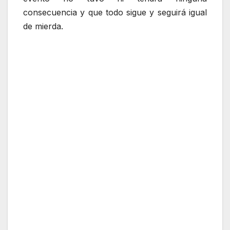
consecuencia y que todo sigue y seguirá igual
de mierda.