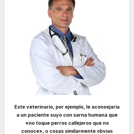
Este veterinario, por ejemplo, le aconsejaría
a un paciente suyo con sarna humana que
«no toque perros callejeros que no
conoce», o cosas similarmente obvias