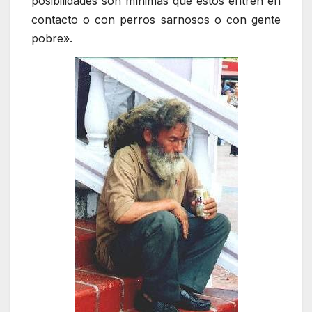
posibilidades son mínimas que estos entren en
contacto o con perros sarnosos o con gente
pobre».