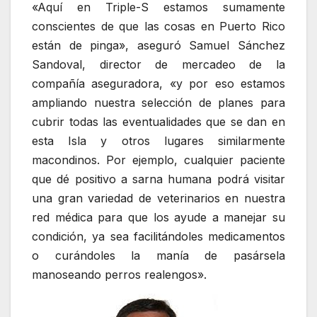
«Aquí en Triple-S estamos sumamente
conscientes de que las cosas en Puerto Rico
están de pinga», aseguró Samuel Sánchez
Sandoval, director de mercadeo de la
compañía aseguradora, «y por eso estamos
ampliando nuestra selección de planes para
cubrir todas las eventualidades que se dan en
esta Isla y otros lugares similarmente
macondinos. Por ejemplo, cualquier paciente
que dé positivo a sarna humana podrá visitar
una gran variedad de veterinarios en nuestra
red médica para que los ayude a manejar su
condición, ya sea facilitándoles medicamentos
o curándoles la manía de pasársela
manoseando perros realengos».