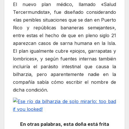
El nuevo plan médico, llamado «Salud
Tercermundista», fue diseñado considerando
«las penibles situaciones que se dan en Puerto
Rico y repúblicas bananeras semejantes»,
entre estas el hecho de que en pleno siglo 21
aparezcan casos de sarna humana en la Isla.
El plan igualmente cubre «piojos, garrapatas y
lombrices», y según fuentes internas también
incluiría el parásito intestinal que causa la
bilharzia, pero aparentemente nadie en la
compañía sabía cómo escribir el nombre de
dicha condición.
En otras palabras, esta doña está frita