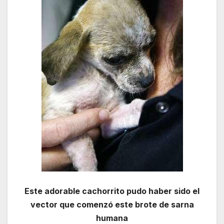
Este adorable cachorrito pudo haber sido el
vector que comenzó este brote de sarna
humana