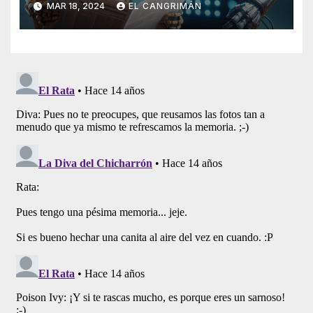
MAR 18, 2024
EL CANGRIMÁN
Artificial