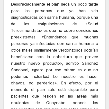
Desgraciadamente el plan llega un poco tarde
para las personas que ya han sido
diagnosticadas con sarna humana, porque una
de las estipulaciones de «Salud
Tercermundista» es que no cubre condiciones
preexistentes. «Entendemos que muchas
personas ya infectadas con sarna humana u
otros males similarmente vergonzosos podrían
beneficiarse con la cobertura que provee
nuestro nuevo producto», admitió Sánchez
Sandoval, «¡pero por eso mismo es que no
podemos incluirlos! Lo nuestro es hacer
chavos, no perderlos». En efecto, por el
momento el plan solo está disponible para
pacientes que residen en las áreas más
opulentas de Guaynabo, «donde las