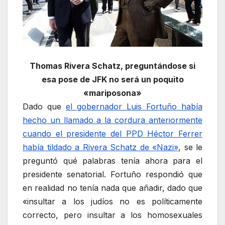
Thomas Rivera Schatz, preguntándose si
esa pose de JFK no será un poquito
«mariposona»
Dado que
el gobernador Luis Fortuño había
hecho un llamado a la cordura anteriormente
cuando el presidente del PPD Héctor Ferrer
había tildado a Rivera Schatz de «Nazi»
, se le
preguntó qué palabras tenía ahora para el
presidente senatorial. Fortuño respondió que
en realidad no tenía nada que añadir, dado que
«insultar a los judíos no es políticamente
correcto, pero insultar a los homosexuales