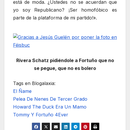
está de moda. ¿Ustedes no se acuerdan que
yo soy Republicano? ¡Ser homofóbico es
parte de la plataforma de mi partido!».
Rivera Schatz pidiéndole a Fortuño que no
se pegue, que no es bolero
Tags en Blogalaxia:
El Ñame
Pelea De Nenes De Tercer Grado
Howard The Duck Era Un Mamo
Tommy Y Fortuño 4Ever