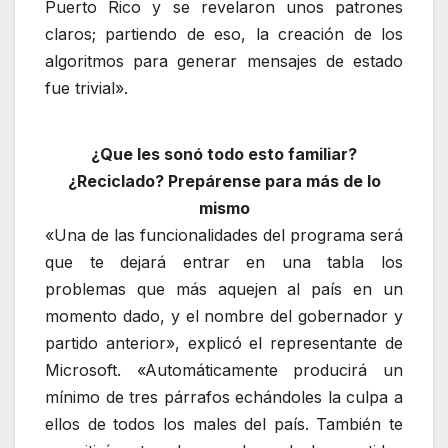
Puerto Rico y se revelaron unos patrones
claros; partiendo de eso, la creación de los
algoritmos para generar mensajes de estado
fue trivial».
¿Que les sonó todo esto familiar?
¿Reciclado? Prepárense para más de lo
mismo
«Una de las funcionalidades del programa será
que te dejará entrar en una tabla los
problemas que más aquejen al país en un
momento dado, y el nombre del gobernador y
partido anterior», explicó el representante de
Microsoft. «Automáticamente producirá un
mínimo de tres párrafos echándoles la culpa a
ellos de todos los males del país. También te