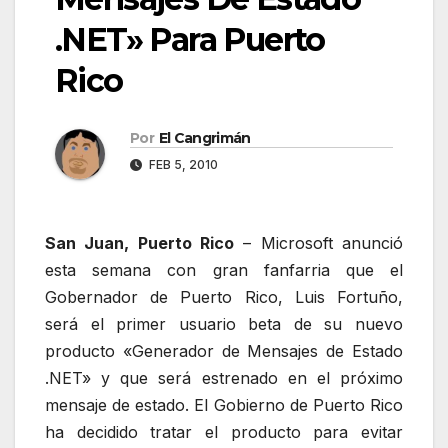
.NET» Para Puerto
Rico
Por
El Cangrimán
FEB 5, 2010
San Juan, Puerto Rico
– Microsoft anunció
esta semana con gran fanfarria que el
Gobernador de Puerto Rico, Luis Fortuño,
será el primer usuario beta de su nuevo
producto «Generador de Mensajes de Estado
.NET» y que será estrenado en el próximo
mensaje de estado. El Gobierno de Puerto Rico
ha decidido tratar el producto para evitar