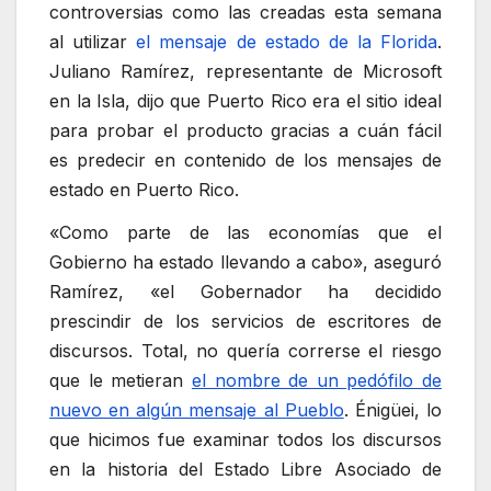
controversias como las creadas esta semana
al utilizar
el mensaje de estado de la Florida
.
Juliano Ramírez, representante de Microsoft
en la Isla, dijo que Puerto Rico era el sitio ideal
para probar el producto gracias a cuán fácil
es predecir en contenido de los mensajes de
estado en Puerto Rico.
«Como parte de las economías que el
Gobierno ha estado llevando a cabo», aseguró
Ramírez, «el Gobernador ha decidido
prescindir de los servicios de escritores de
discursos. Total, no quería correrse el riesgo
que le metieran
el nombre de un pedófilo de
nuevo en algún mensaje al Pueblo
. Énigüei, lo
que hicimos fue examinar todos los discursos
en la historia del Estado Libre Asociado de