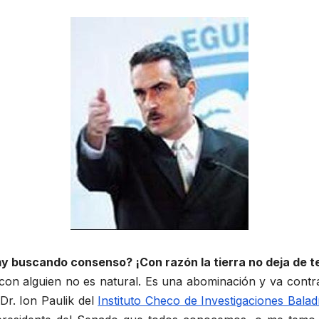
 buscando consenso? ¡Con razón la tierra no deja de t
 alguien no es natural. Es una abominación y va contra 
Dr. Ion Paulik del
Instituto Checo de Investigaciones Balad