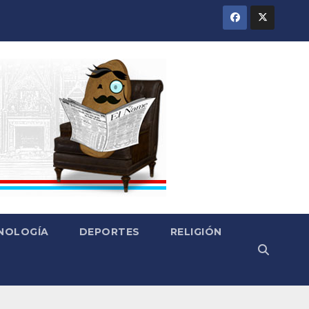
CNOLOGÍA
DEPORTES
RELIGIÓN