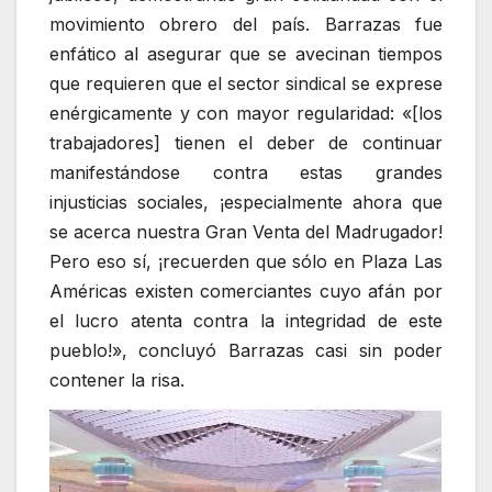
movimiento obrero del país. Barrazas fue
enfático al asegurar que se avecinan tiempos
que requieren que el sector sindical se exprese
enérgicamente y con mayor regularidad: «[los
trabajadores] tienen el deber de continuar
manifestándose contra estas grandes
injusticias sociales, ¡especialmente ahora que
se acerca nuestra Gran Venta del Madrugador!
Pero eso sí, ¡recuerden que sólo en Plaza Las
Américas existen comerciantes cuyo afán por
el lucro atenta contra la integridad de este
pueblo!», concluyó Barrazas casi sin poder
contener la risa.