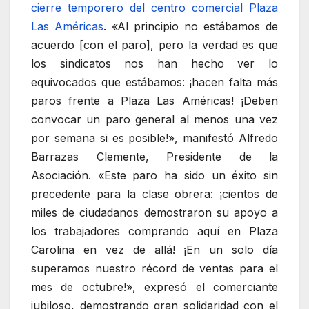
cierre temporero del centro comercial Plaza
Las Américas
. «Al principio no estábamos de
acuerdo [con el paro], pero la verdad es que
los sindicatos nos han hecho ver lo
equivocados que estábamos: ¡hacen falta más
paros frente a Plaza Las Américas! ¡Deben
convocar un paro general al menos una vez
por semana si es posible!», manifestó Alfredo
Barrazas Clemente, Presidente de la
Asociación. «Este paro ha sido un éxito sin
precedente para la clase obrera: ¡cientos de
miles de ciudadanos demostraron su apoyo a
los trabajadores comprando aquí en Plaza
Carolina en vez de allá! ¡En un solo día
superamos nuestro récord de ventas para el
mes de octubre!», expresó el comerciante
jubiloso, demostrando gran solidaridad con el