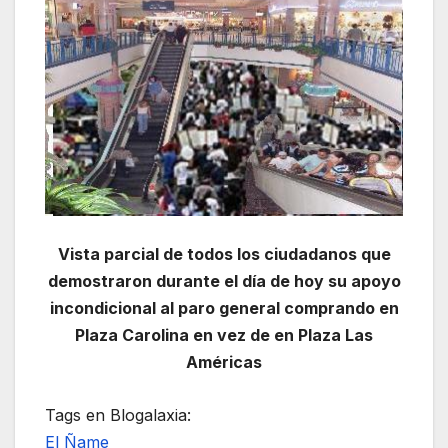
Vista parcial de todos los ciudadanos que
demostraron durante el día de hoy su apoyo
incondicional al paro general comprando en
Plaza Carolina en vez de en Plaza Las
Américas
Tags en Blogalaxia:
El Ñame