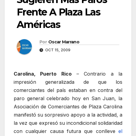
Frente A Plaza Las
Américas
Por
Oscar Marrano
OCT 15, 2009
Carolina, Puerto Rico
– Contrario a la
impresión generalizada de que los
comerciantes del país estaban en contra del
paro general celebrado hoy en San Juan, la
Asociación de Comerciantes de Plaza Carolina
manifestó su sorpresivo apoyo a la actividad, a
la vez que expresó su incondicional solidaridad
con cualquier causa futura que conlleve
el