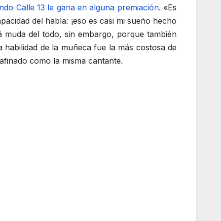
ndo Calle 13 le gana en alguna premiación
. «Es
pacidad del habla: ¡eso es casi mi sueño hecho
rá muda del todo, sin embargo, porque también
 habilidad de la muñeca fue la más costosa de
safinado como la misma cantante.