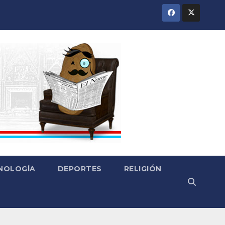
CNOLOGÍA
DEPORTES
RELIGIÓN