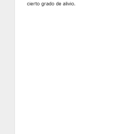
cierto grado de alivio.