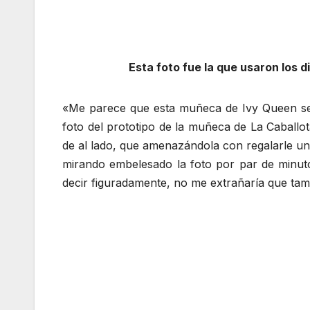
Esta foto fue la que usaron los 
«Me parece que esta muñeca de Ivy Queen se
foto del prototipo de la muñeca de La Caballo
de al lado, que amenazándola con regalarle un
mirando embelesado la foto por par de minut
decir figuradamente, no me extrañaría que tam