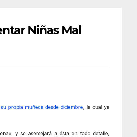
ntar Niñas Mal
 su propia muñeca desde diciembre
, la cual ya
ena», y se asemejará a ésta en todo detalle,