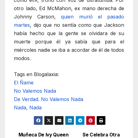
otro lado, Ed McMahon, ex mano derecha de
Johnny Carson,
quien murió el pasado
martes
, dijo que no sentía como que Jackson
había hecho que la gente se olvidara de su
muerte porque él ya sabía que para el
miércoles nadie se iba a acordar de él de todos
modos.
Tags en Blogalaxia:
El Ñame
No Valemos Nada
De Verdad. No Valemos Nada
Nada, Nada
Muñeca De Ivy Queen
Se Celebra Otra