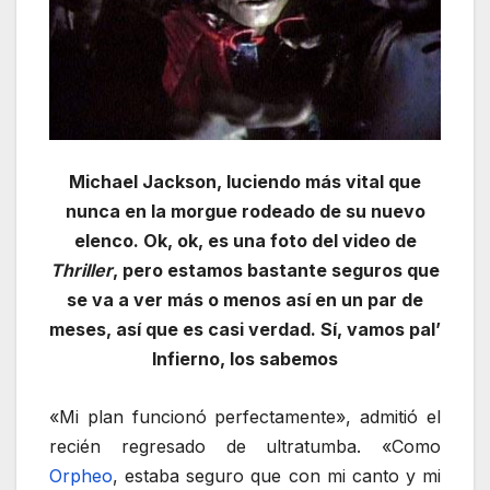
Michael Jackson, luciendo más vital que
nunca en la morgue rodeado de su nuevo
elenco. Ok, ok, es una foto del video de
Thriller
, pero estamos bastante seguros que
se va a ver más o menos así en un par de
meses, así que es casi verdad. Sí, vamos pal’
Infierno, los sabemos
«Mi plan funcionó perfectamente», admitió el
recién regresado de ultratumba. «Como
Orpheo
, estaba seguro que con mi canto y mi