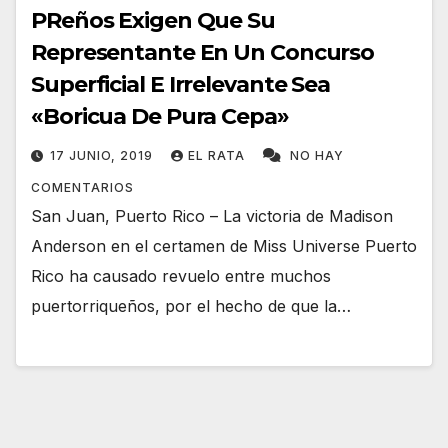
PReños Exigen Que Su
Representante En Un Concurso
Superficial E Irrelevante Sea
«Boricua De Pura Cepa»
17 JUNIO, 2019
EL RATA
NO HAY
COMENTARIOS
San Juan, Puerto Rico – La victoria de Madison
Anderson en el certamen de Miss Universe Puerto
Rico ha causado revuelo entre muchos
puertorriqueños, por el hecho de que la…