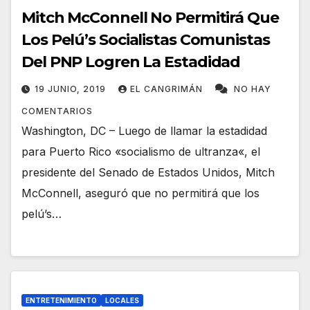
Mitch McConnell No Permitirá Que
Los Pelú’s Socialistas Comunistas
Del PNP Logren La Estadidad
19 JUNIO, 2019
EL CANGRIMÁN
NO HAY
COMENTARIOS
Washington, DC – Luego de llamar la estadidad
para Puerto Rico «socialismo de ultranza«, el
presidente del Senado de Estados Unidos, Mitch
McConnell, aseguró que no permitirá que los
pelú’s…
ENTRETENIMIENTO
LOCALES