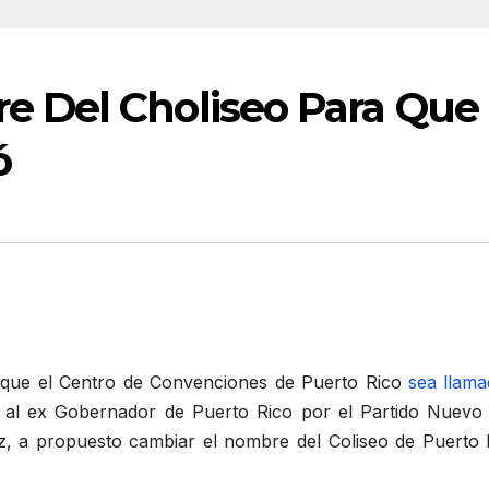
 Del Choliseo Para Que 
ó
que el Centro de Convenciones de Puerto Rico
sea llam
l ex Gobernador de Puerto Rico por el Partido Nuevo Pr
 a propuesto cambiar el nombre del Coliseo de Puerto R