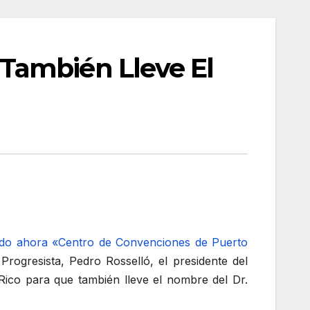
También Lleve El
ado ahora «Centro de Convenciones de Puerto
ogresista, Pedro Rosselló, el presidente del
ico para que también lleve el nombre del Dr.