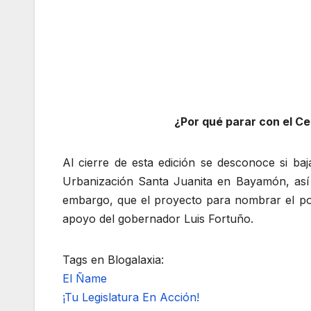
¿Por qué parar con el C
Al cierre de esta edición se desconoce si baj
Urbanización Santa Juanita en Bayamón, así 
embargo, que el proyecto para nombrar el po
apoyo del gobernador Luis Fortuño.
Tags en Blogalaxia:
El Ñame
¡Tu Legislatura En Acción!