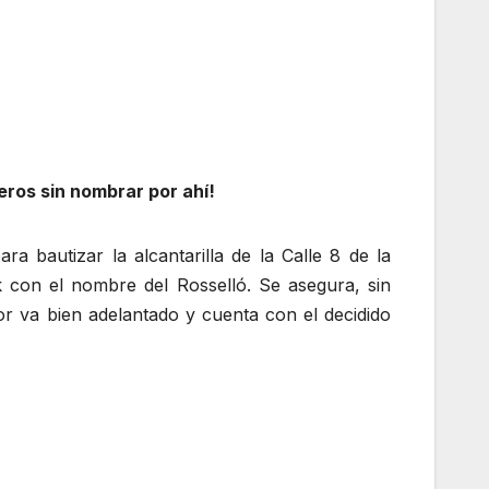
ros sin nombrar por ahí!
a bautizar la alcantarilla de la Calle 8 de la
 con el nombre del Rosselló. Se asegura, sin
 va bien adelantado y cuenta con el decidido