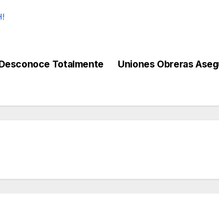
H!
 Desconoce Totalmente
Uniones Obreras Aseg