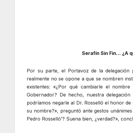
Serafín Sin Fin… ¿A 
Por su parte, el Portavoz de la delegación 
realmente no se opone a que se nombren inst
existentes: «¿Por qué cambiarle el nombre 
Gobernador? De hecho, nuestra delegación 
podríamos negarle al Dr. Rosselló el honor de 
su nombre?», preguntó ante gestos unánimes d
Pedro Rosselló’? Suena bien, ¿verdad?», conc