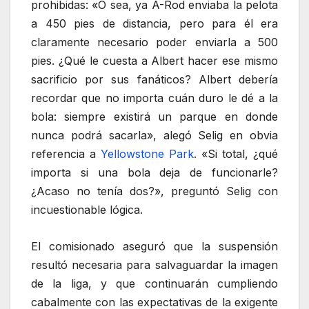
prohibidas: «O sea, ya A-Rod enviaba la pelota
a 450 pies de distancia, pero para él era
claramente necesario poder enviarla a 500
pies. ¿Qué le cuesta a Albert hacer ese mismo
sacrificio por sus fanáticos? Albert debería
recordar que no importa cuán duro le dé a la
bola: siempre existirá un parque en donde
nunca podrá sacarla», alegó Selig en obvia
referencia a
Yellowstone Park
. «Si total, ¿qué
importa si una bola deja de funcionarle?
¿Acaso no tenía dos?», preguntó Selig con
incuestionable lógica.
El comisionado aseguró que la suspensión
resultó necesaria para salvaguardar la imagen
de la liga, y que continuarán cumpliendo
cabalmente con las expectativas de la exigente