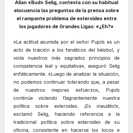
Allan «Bud» Selig, contesta con su habitual
elocuencia las preguntas de la prensa sobre
el rampante problema de esteroides entre
los jugadores de Grandes Ligas: «¿Eh?»
«La actitud asumida por el señor Pujols es un
acto de traición a los fanáticos del béisbol, y
viola nuestros más sagrados principios de
competencia leal y equitativa», aseguró Selig
enfáticamente. «Luego de analizar la situación,
no podemos continuar tolerando que, a pesar
de nuestros mejores esfuerzos, Pujols
continúe violando flagrantemente nuestra
política sobre esteroides. ¡Es inaudito!»,
exclamó Selig, haciendo referencia a la
tradicional política sobre esteroides de su
oficina, consistente en hacerse los locos e