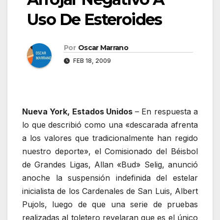
Uso De Esteroides
Por
Oscar Marrano
FEB 18, 2009
Nueva York, Estados Unidos
– En respuesta a
lo que describió como una «descarada afrenta
a los valores que tradicionalmente han regido
nuestro deporte», el Comisionado del Béisbol
de Grandes Ligas, Allan «Bud» Selig, anunció
anoche la suspensión indefinida del estelar
inicialista de los Cardenales de San Luis, Albert
Pujols, luego de que una serie de pruebas
realizadas al toletero revelaran que es el único