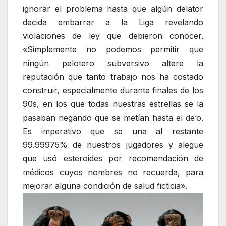
ignorar el problema hasta que algún delator
decida embarrar a la Liga revelando
violaciones de ley que debieron conocer.
«Simplemente no podemos permitir que
ningún pelotero subversivo altere la
reputación que tanto trabajo nos ha costado
construir, especialmente durante finales de los
90s, en los que todas nuestras estrellas se la
pasaban negando que se metían hasta el de’o.
Es imperativo que se una al restante
99.99975% de nuestros jugadores y alegue
que usó esteroides por recomendación de
médicos cuyos nombres no recuerda, para
mejorar alguna condición de salud ficticia».