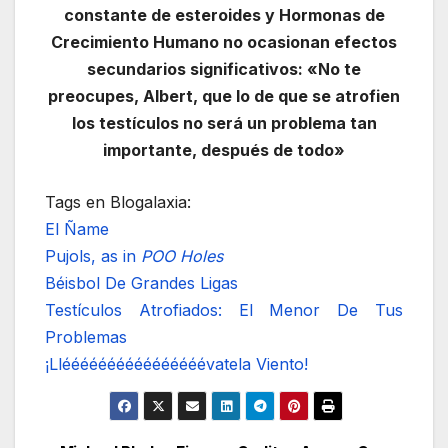
constante de esteroides y Hormonas de
Crecimiento Humano no ocasionan efectos
secundarios significativos: «No te
preocupes, Albert, que lo de que se atrofien
los testículos no será un problema tan
importante, después de todo»
Tags en Blogalaxia:
El Ñame
Pujols, as in
POO Holes
Béisbol De Grandes Ligas
Testículos Atrofiados: El Menor De Tus
Problemas
¡Lléééééééééééééééévatela Viento!