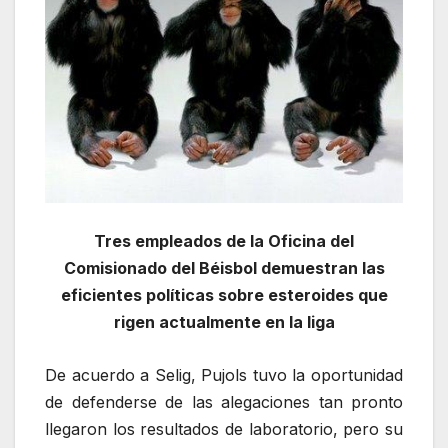
Tres empleados de la Oficina del
Comisionado del Béisbol demuestran las
eficientes políticas sobre esteroides que
rigen actualmente en la liga
De acuerdo a Selig, Pujols tuvo la oportunidad
de defenderse de las alegaciones tan pronto
llegaron los resultados de laboratorio, pero su