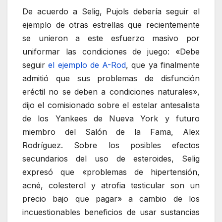
De acuerdo a Selig, Pujols debería seguir el
ejemplo de otras estrellas que recientemente
se unieron a este esfuerzo masivo por
uniformar las condiciones de juego: «Debe
seguir
el ejemplo de A-Rod
, que ya finalmente
admitió que sus problemas de disfunción
eréctil no se deben a condiciones naturales»,
dijo el comisionado sobre el estelar antesalista
de los Yankees de Nueva York y futuro
miembro del Salón de la Fama, Alex
Rodríguez. Sobre los posibles efectos
secundarios del uso de esteroides, Selig
expresó que «problemas de hipertensión,
acné, colesterol y atrofia testicular son un
precio bajo que pagar» a cambio de los
incuestionables beneficios de usar sustancias