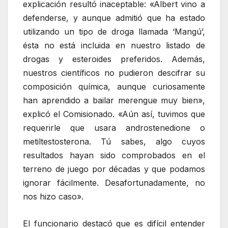
explicación resultó inaceptable: «Albert vino a
defenderse, y aunque admitió que ha estado
utilizando un tipo de droga llamada ‘Mangú’,
ésta no está incluida en nuestro listado de
drogas y esteroides preferidos. Además,
nuestros científicos no pudieron descifrar su
composición química, aunque curiosamente
han aprendido a bailar merengue muy bien»,
explicó el Comisionado. «Aún así, tuvimos que
requerirle que usara androstenedione o
metiltestosterona. Tú sabes, algo cuyos
resultados hayan sido comprobados en el
terreno de juego por décadas y que podamos
ignorar fácilmente. Desafortunadamente, no
nos hizo caso».
El funcionario destacó que es difícil entender