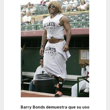
Barry Bonds demuestra que su uso