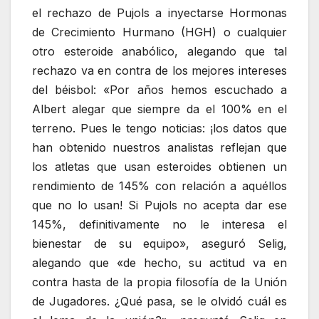
el rechazo de Pujols a inyectarse Hormonas
de Crecimiento Hurmano (HGH) o cualquier
otro esteroide anabólico, alegando que tal
rechazo va en contra de los mejores intereses
del béisbol: «Por años hemos escuchado a
Albert alegar que siempre da el 100% en el
terreno. Pues le tengo noticias: ¡los datos que
han obtenido nuestros analistas reflejan que
los atletas que usan esteroides obtienen un
rendimiento de 145% con relación a aquéllos
que no lo usan! Si Pujols no acepta dar ese
145%, definitivamente no le interesa el
bienestar de su equipo», aseguró Selig,
alegando que «de hecho, su actitud va en
contra hasta de la propia filosofía de la Unión
de Jugadores. ¿Qué pasa, se le olvidó cuál es