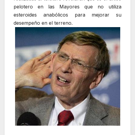
pelotero en las Mayores que no utiliza
esteroides anabólicos para mejorar su
desempeño en el terreno.