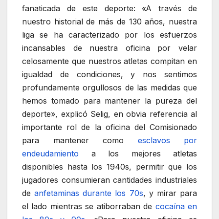
fanaticada de este deporte: «A través de
nuestro historial de más de 130 años, nuestra
liga se ha caracterizado por los esfuerzos
incansables de nuestra oficina por velar
celosamente que nuestros atletas compitan en
igualdad de condiciones, y nos sentimos
profundamente orgullosos de las medidas que
hemos tomado para mantener la pureza del
deporte», explicó Selig, en obvia referencia al
importante rol de la oficina del Comisionado
para mantener como
esclavos por
endeudamiento
a los mejores atletas
disponibles hasta los 1940s, permitir que los
jugadores consumieran cantidades industriales
de
anfetaminas durante los 70s
, y mirar para
el lado mientras se atiborraban de
cocaína en