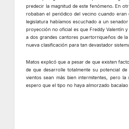
predecir la magnitud de este fenómeno. En otr
robaban el periódico del vecino cuando eran 
legislatura habíamos escuchado a un senador
proyección no oficial es que Freddy Valentín
a dos grandes cantores puertorriqueños de la
nueva clasificación para tan devastador sistem
Matos explicó que a pesar de que existen fact
de que desarrolle totalmente su potencial de
vientos sean más bien intermitentes, pero l
espero que el tipo no haya almorzado bacalao 