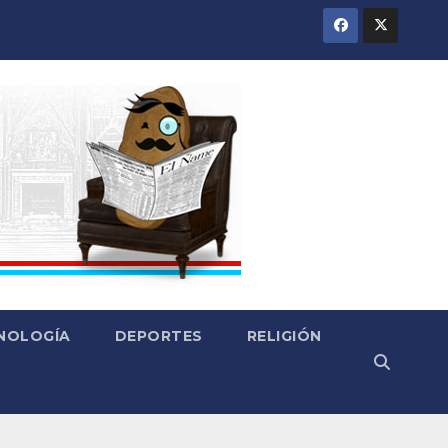
CNOLOGÍA
DEPORTES
RELIGIÓN