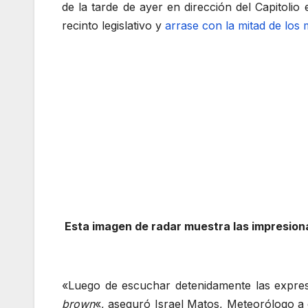
de la tarde de ayer en dirección del Capitolio
recinto legislativo y
arrase con la mitad de los
Esta imagen de radar muestra las impresion
«Luego de escuchar detenidamente las expresi
brown
«, aseguró Israel Matos, Meteorólogo a 