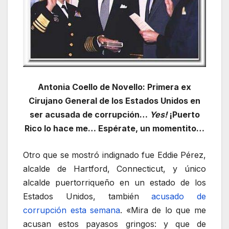
Antonia Coello de Novello: Primera ex
Cirujano General de los Estados Unidos en
ser acusada de corrupción…
Yes!
¡Puerto
Rico lo hace me… Espérate, un momentito…
Otro que se mostró indignado fue Eddie Pérez,
alcalde de Hartford, Connecticut, y único
alcalde puertorriqueño en un estado de los
Estados Unidos, también
acusado de
corrupción esta semana
. «Mira de lo que me
acusan estos payasos gringos: y que de