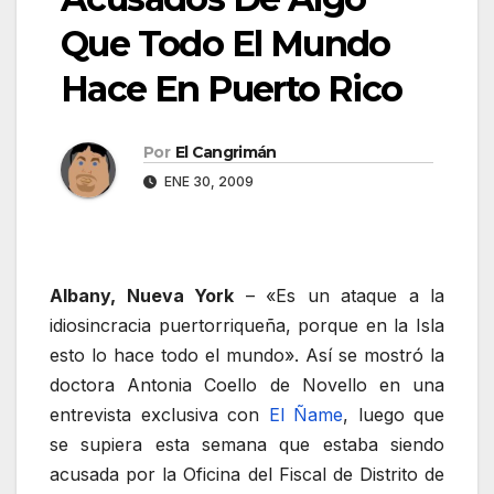
Que Todo El Mundo
Hace En Puerto Rico
Por
El Cangrimán
ENE 30, 2009
Albany, Nueva York
– «Es un ataque a la
idiosincracia puertorriqueña, porque en la Isla
esto lo hace todo el mundo». Así se mostró la
doctora Antonia Coello de Novello en una
entrevista exclusiva con
El Ñame
, luego que
se supiera esta semana que estaba siendo
acusada por la Oficina del Fiscal de Distrito de