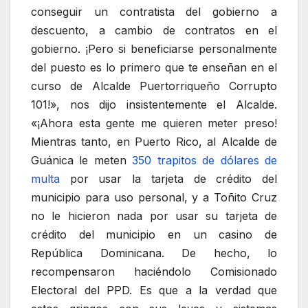
conseguir un contratista del gobierno a
descuento, a cambio de contratos en el
gobierno. ¡Pero si beneficiarse personalmente
del puesto es lo primero que te enseñan en el
curso de Alcalde Puertorriqueño Corrupto
101!», nos dijo insistentemente el Alcalde.
«¡Ahora esta gente me quieren meter preso!
Mientras tanto, en Puerto Rico, al Alcalde de
Guánica le meten
350 trapitos de dólares de
multa
por usar la tarjeta de crédito del
municipio para uso personal, y a Toñito Cruz
no le hicieron nada por usar su tarjeta de
crédito del municipio en un casino de
República Dominicana. De hecho, lo
recompensaron haciéndolo Comisionado
Electoral del PPD. Es que a la verdad que