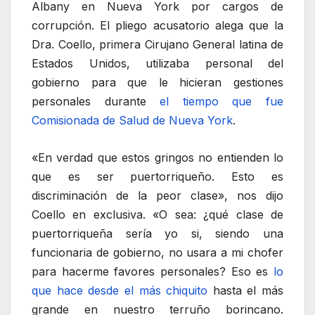
Albany en Nueva York por cargos de
corrupción. El pliego acusatorio alega que la
Dra. Coello, primera Cirujano General latina de
Estados Unidos, utilizaba personal del
gobierno para que le hicieran gestiones
personales durante
el tiempo que fue
Comisionada de Salud de Nueva York
.
«En verdad que estos gringos no entienden lo
que es ser puertorriqueño. Esto es
discriminación de la peor clase», nos dijo
Coello en exclusiva. «O sea: ¿qué clase de
puertorriqueña sería yo si, siendo una
funcionaria de gobierno, no usara a mi chofer
para hacerme favores personales? Eso es
lo
que hace desde el más chiquito
hasta el más
grande en nuestro terruño borincano.