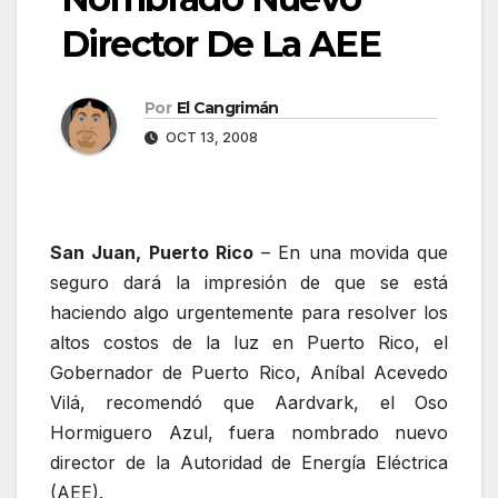
Director De La AEE
Por
El Cangrimán
OCT 13, 2008
San Juan, Puerto Rico
– En una movida que
seguro dará la impresión de que se está
haciendo algo urgentemente para resolver los
altos costos de la luz en Puerto Rico, el
Gobernador de Puerto Rico, Aníbal Acevedo
Vilá, recomendó que Aardvark, el Oso
Hormiguero Azul, fuera nombrado nuevo
director de la Autoridad de Energía Eléctrica
(AEE).