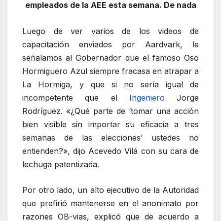
empleados de la AEE esta semana. De nada
Luego de ver varios de los videos de
capacitación enviados por Aardvark, le
señalamos al Gobernador que el famoso Oso
Hormiguero Azul siempre fracasa en atrapar a
La Hormiga, y que si no sería igual de
incompetente que el
Ingeniero
Jorge
Rodríguez. «¿Qué parte de ‘tomar una acción
bien visible sin importar su eficacia a tres
semanas de las elecciones’ ustedes no
entienden?», dijo Acevedo Vilá con su cara de
lechuga patentizada.
Por otro lado, un alto ejecutivo de la Autoridad
que prefirió mantenerse en el anonimato por
razones OB-vias, explicó que de acuerdo a