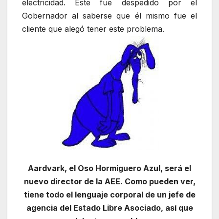
electricidad. Éste fue despedido por el
Gobernador al saberse que él mismo fue el
cliente que alegó tener este problema.
Aardvark, el Oso Hormiguero Azul, será el
nuevo director de la AEE. Como pueden ver,
tiene todo el lenguaje corporal de un jefe de
agencia del Estado Libre Asociado, así que