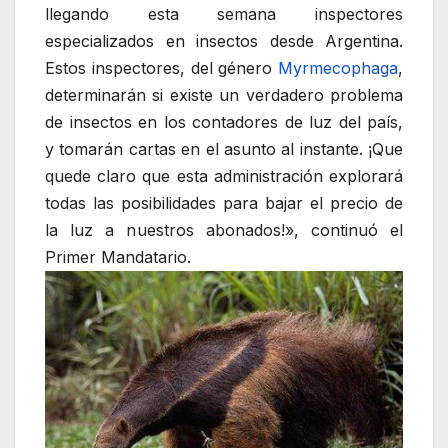
llegando esta semana inspectores
especializados en insectos desde Argentina.
Estos inspectores, del género
Myrmecophaga
,
determinarán si existe un verdadero problema
de insectos en los contadores de luz del país,
y tomarán cartas en el asunto al instante. ¡Que
quede claro que esta administración explorará
todas las posibilidades para bajar el precio de
la luz a nuestros abonados!», continuó el
Primer Mandatario.