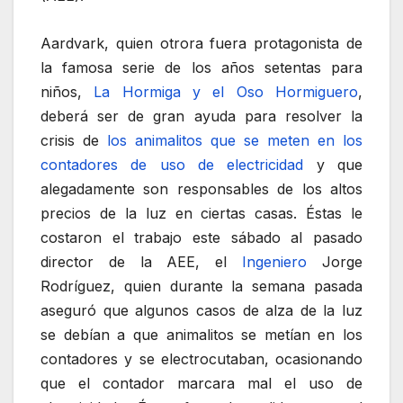
Aardvark, quien otrora fuera protagonista de
la famosa serie de los años setentas para
niños,
La Hormiga y el Oso Hormiguero
,
deberá ser de gran ayuda para resolver la
crisis de
los animalitos que se meten en los
contadores de uso de electricidad
y que
alegadamente son responsables de los altos
precios de la luz en ciertas casas. Éstas le
costaron el trabajo este sábado al pasado
director de la AEE, el
Ingeniero
Jorge
Rodríguez, quien durante la semana pasada
aseguró que algunos casos de alza de la luz
se debían a que animalitos se metían en los
contadores y se electrocutaban, ocasionando
que el contador marcara mal el uso de