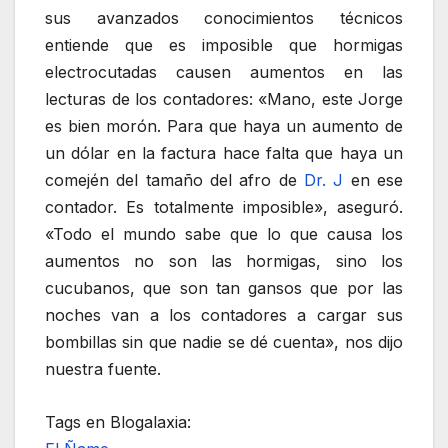
sus avanzados conocimientos técnicos
entiende que es imposible que hormigas
electrocutadas causen aumentos en las
lecturas de los contadores: «Mano, este Jorge
es bien morón. Para que haya un aumento de
un dólar en la factura hace falta que haya un
comején del tamaño del afro de
Dr. J
en ese
contador. Es totalmente imposible», aseguró.
«Todo el mundo sabe que lo que causa los
aumentos no son las hormigas, sino los
cucubanos, que son tan gansos que por las
noches van a los contadores a cargar sus
bombillas sin que nadie se dé cuenta», nos dijo
nuestra fuente.
Tags en Blogalaxia: