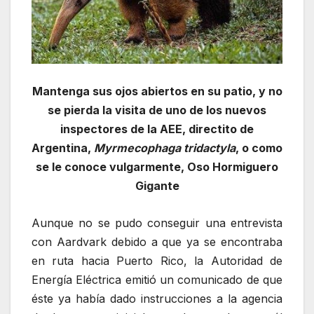
Mantenga sus ojos abiertos en su patio, y no
se pierda la visita de uno de los nuevos
inspectores de la AEE, directito de
Argentina,
Myrmecophaga tridactyla
, o como
se le conoce vulgarmente, Oso Hormiguero
Gigante
Aunque no se pudo conseguir una entrevista
con Aardvark debido a que ya se encontraba
en ruta hacia Puerto Rico, la Autoridad de
Energía Eléctrica emitió un comunicado de que
éste ya había dado instrucciones a la agencia