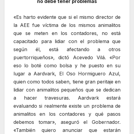
no debe tener problemas
«Es harto evidente que si el mismo director de
la AEE fue víctima de los mismos animalitos
que se meten en los contadores, no está
capacitado para lidiar con el problema que
según él, está afectando a otros
puertorriqueños», dictó Acevedo Vilá. «Por
eso lo boté como bolsa y he puesto en su
lugar a Aardvark, El Oso Hormiguero Azul,
quien como todos saben, tiene gran peritaje en
lidiar con animalitos pequeños que se dedican
a hacer travesuras. Aardvark estará
evaluando si realmente existe un problema de
animalitos en los contadores y qué pasos
debemos tomar», aseguró el Gobernador.
«También quiero anunciar que estarán