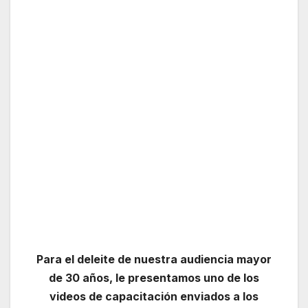
Para el deleite de nuestra audiencia mayor
de 30 años, le presentamos uno de los
videos de capacitación enviados a los