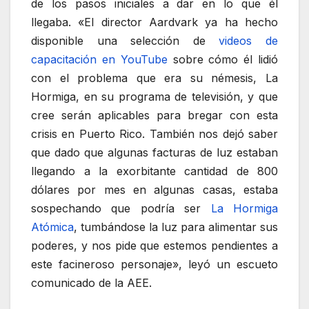
de los pasos iniciales a dar en lo que él
llegaba. «El director Aardvark ya ha hecho
disponible una selección de
videos de
capacitación en YouTube
sobre cómo él lidió
con el problema que era su némesis, La
Hormiga, en su programa de televisión, y que
cree serán aplicables para bregar con esta
crisis en Puerto Rico. También nos dejó saber
que dado que algunas facturas de luz estaban
llegando a la exorbitante cantidad de 800
dólares por mes en algunas casas, estaba
sospechando que podría ser
La Hormiga
Atómica
, tumbándose la luz para alimentar sus
poderes, y nos pide que estemos pendientes a
este facineroso personaje», leyó un escueto
comunicado de la AEE.