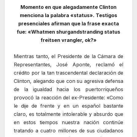
Momento en que alegadamente Clinton
menciona la palabra «status». Testigos
presenciales afirman que la frase exacta
fue: «Whatmen shurgandstranding status
freitsen vrangler, ok?»
Mientras tanto, el Presidente de la Cámara de
Representantes, José Aponte, reclamó el
crédito por la tan trascendental declaración de
Clinton, alegando que con su agresiva defensa
de la igualdad hacia los puertorriqueños
provocó la reacción del ex-Presidente: «Como
le dije de frente y en un español bastante
claro, es totalmente intolerable y absurdo que
en estos tiempos nuestra nación continúe
tratando a cuatro millones de sus ciudadanos