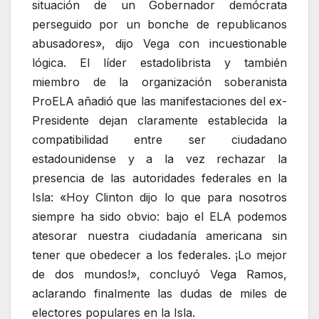
situación de un Gobernador demócrata
perseguido por un bonche de republicanos
abusadores», dijo Vega con incuestionable
lógica. El líder estadolibrista y también
miembro de la organización soberanista
ProELA añadió que las manifestaciones del ex-
Presidente dejan claramente establecida la
compatibilidad entre ser ciudadano
estadounidense y a la vez rechazar la
presencia de las autoridades federales en la
Isla: «Hoy Clinton dijo lo que para nosotros
siempre ha sido obvio: bajo el ELA podemos
atesorar nuestra ciudadanía americana sin
tener que obedecer a los federales. ¡Lo mejor
de dos mundos!», concluyó Vega Ramos,
aclarando finalmente las dudas de miles de
electores populares en la Isla.