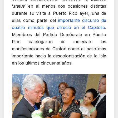
‘
status
‘ en al menos dos ocasiones distintas
durante su visita a Puerto Rico ayer, una de
ellas como parte del
importante discurso de
cuatro minutos que ofreció en el Capitolio
.
Miembros del Partido Demócrata en Puerto
Rico catalogaron de inmediato las
manifestaciones de Clinton como el paso más
importante hacia la descolonización de la Isla
en los últimos cincuenta años.