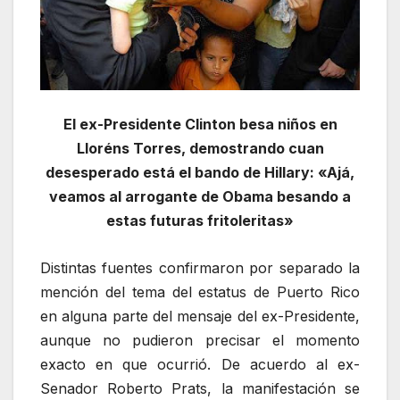
El ex-Presidente Clinton besa niños en
Lloréns Torres, demostrando cuan
desesperado está el bando de Hillary: «Ajá,
veamos al arrogante de Obama besando a
estas futuras fritoleritas»
Distintas fuentes confirmaron por separado la
mención del tema del estatus de Puerto Rico
en alguna parte del mensaje del ex-Presidente,
aunque no pudieron precisar el momento
exacto en que ocurrió. De acuerdo al ex-
Senador Roberto Prats, la manifestación se