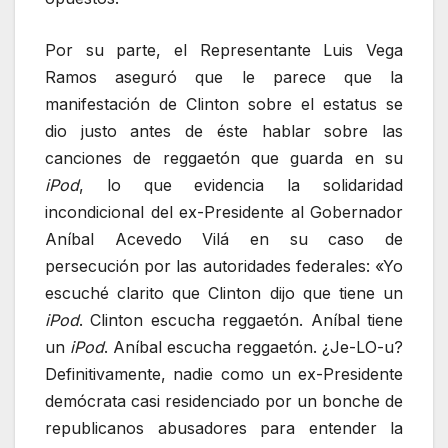
Por su parte, el Representante Luis Vega
Ramos aseguró que le parece que la
manifestación de Clinton sobre el estatus se
dio justo antes de éste hablar sobre las
canciones de reggaetón que guarda en su
iPod
, lo que evidencia la solidaridad
incondicional del ex-Presidente al Gobernador
Aníbal Acevedo Vilá en su caso de
persecución por las autoridades federales: «Yo
escuché clarito que Clinton dijo que tiene un
iPod
. Clinton escucha reggaetón. Aníbal tiene
un
iPod
. Aníbal escucha reggaetón. ¿Je-LO-u?
Definitivamente, nadie como un ex-Presidente
demócrata casi residenciado por un bonche de
republicanos abusadores para entender la