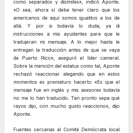
como separados y disímiles», indicó Aponte.
«O sea, ahora sí debe tener claro que los
americanos de aquí somos igualitos a los de
allá. Y por si todavía lo duda, ya di
instrucciones a mis ayudantes para que le
tradujeran mi mensaje. A lo mejor hasta le
entregan la traducción antes de que se vaya
de Puerto Rico», aseguró el líder cameral.
Sobre la mención del estatus como tal, Aponte
rechazó reaccionar alegando que en estos
momentos es prematuro hacerlo: «Es que el
mensaje fue en inglés y mis asesores todavía
no me lo han traducido. Tan pronto sepa qué
rayos dijo, con mucho gusto reacciono», dijo
Aponte.
Fuentes cercanas al Comité Demócrata local