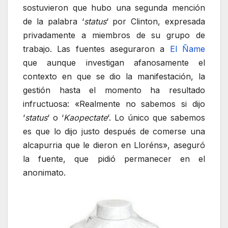
sostuvieron que hubo una segunda mención
de la palabra ‘
status
‘ por Clinton, expresada
privadamente a miembros de su grupo de
trabajo. Las fuentes aseguraron a
El Ñame
que aunque investigan afanosamente el
contexto en que se dio la manifestación, la
gestión hasta el momento ha resultado
infructuosa: «Realmente no sabemos si dijo
‘
status
‘ o ‘
Kaopectate
‘. Lo único que sabemos
es que lo dijo justo después de comerse una
alcapurria que le dieron en Lloréns», aseguró
la fuente, que pidió permanecer en el
anonimato.