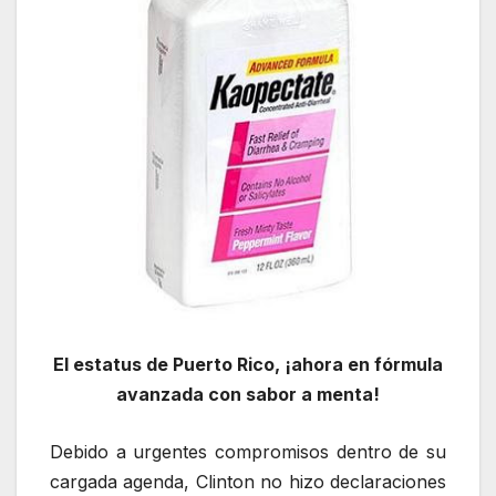
El estatus de Puerto Rico, ¡ahora en fórmula
avanzada con sabor a menta!
Debido a urgentes compromisos dentro de su
cargada agenda, Clinton no hizo declaraciones